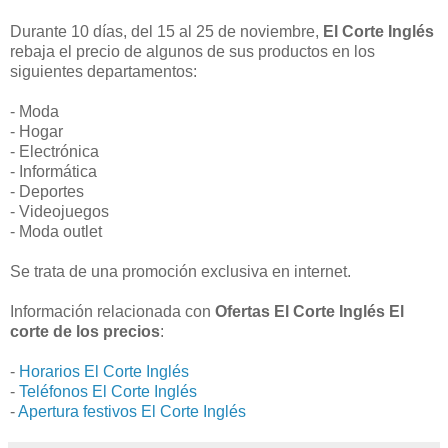
Durante 10 días, del 15 al 25 de noviembre,
El Corte Inglés
rebaja el precio de algunos de sus productos en los
siguientes departamentos:
- Moda
- Hogar
- Electrónica
- Informática
- Deportes
- Videojuegos
- Moda outlet
Se trata de una promoción exclusiva en internet.
Información relacionada con
Ofertas El Corte Inglés El
corte de los precios
:
-
Horarios El Corte Inglés
-
Teléfonos El Corte Inglés
-
Apertura festivos El Corte Inglés