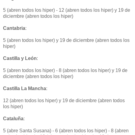
5 (abren todos los hiper) - 12 (abren todos los hiper) y 19 de
diciembre (abren todos los hiper)
Cantabria
:
5 (abren todos los hiper) y 19 de diciembre (abren todos los
hiper)
Castilla y León
:
5 (abren todos los hiper) - 8 (abren todos los hiper) y 19 de
diciembre (abren todos los hiper)
Castilla La Mancha
:
12 (abren todos los hiper) y 19 de diciembre (abren todos
los hiper)
Cataluña
:
5 (abre Santa Susana) - 6 (abren todos los hiper) - 8 (abren