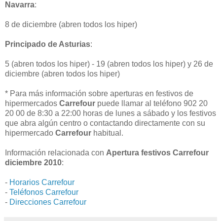
Navarra
:
8 de diciembre (abren todos los hiper)
Principado de Asturias
:
5 (abren todos los hiper) - 19 (abren todos los hiper) y 26 de
diciembre (abren todos los hiper)
* Para más información sobre aperturas en festivos de
hipermercados
Carrefour
puede llamar al teléfono 902 20
20 00 de 8:30 a 22:00 horas de lunes a sábado y los festivos
que abra algún centro o contactando directamente con su
hipermercado
Carrefour
habitual.
Información relacionada con
Apertura festivos Carrefour
diciembre 2010
:
-
Horarios Carrefour
-
Teléfonos Carrefour
-
Direcciones Carrefour