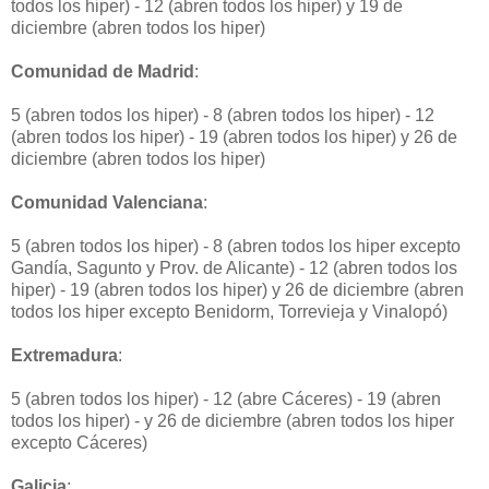
todos los hiper) - 12 (abren todos los hiper) y 19 de
diciembre (abren todos los hiper)
Comunidad de Madrid
:
5 (abren todos los hiper) - 8 (abren todos los hiper) - 12
(abren todos los hiper) - 19 (abren todos los hiper) y 26 de
diciembre (abren todos los hiper)
Comunidad Valenciana
:
5 (abren todos los hiper) - 8 (abren todos los hiper excepto
Gandía, Sagunto y Prov. de Alicante) - 12 (abren todos los
hiper) - 19 (abren todos los hiper) y 26 de diciembre (abren
todos los hiper excepto Benidorm, Torrevieja y Vinalopó)
Extremadura
:
5 (abren todos los hiper) - 12 (abre Cáceres) - 19 (abren
todos los hiper) - y 26 de diciembre (abren todos los hiper
excepto Cáceres)
Galicia
: