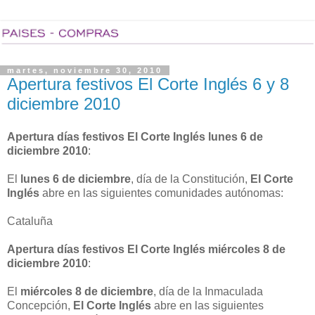
martes, noviembre 30, 2010
Apertura festivos El Corte Inglés 6 y 8
diciembre 2010
Apertura días festivos El Corte Inglés lunes 6 de
diciembre 2010
:
El
lunes 6 de diciembre
, día de la Constitución,
El Corte
Inglés
abre en las siguientes comunidades autónomas:
Cataluña
Apertura días festivos El Corte Inglés miércoles 8 de
diciembre 2010
:
El
miércoles 8 de diciembre
, día de la Inmaculada
Concepción,
El Corte Inglés
abre en las siguientes