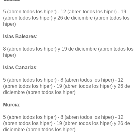
5 (abren todos los hiper) - 12 (abren todos los hiper) - 19
(abren todos los hiper) y 26 de diciembre (abren todos los
hiper)
Islas Baleares
:
8 (abren todos los hiper) y 19 de diciembre (abren todos los
hiper)
Islas Canarias
:
5 (abren todos los hiper) - 8 (abren todos los hiper) - 12
(abren todos los hiper) - 19 (abren todos los hiper) y 26 de
diciembre (abren todos los hiper)
Murcia
:
5 (abren todos los hiper) - 8 (abren todos los hiper) - 12
(abren todos los hiper) - 19 (abren todos los hiper) y 26 de
diciembre (abren todos los hiper)