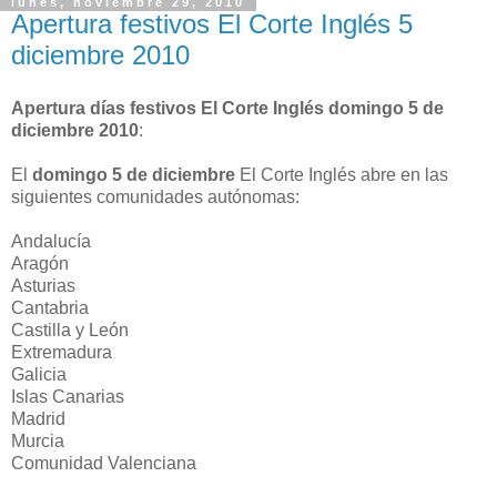
lunes, noviembre 29, 2010
Apertura festivos El Corte Inglés 5
diciembre 2010
Apertura días festivos El Corte Inglés domingo 5 de
diciembre 2010
:
El
domingo 5 de diciembre
El Corte Inglés abre en las
siguientes comunidades autónomas:
Andalucía
Aragón
Asturias
Cantabria
Castilla y León
Extremadura
Galicia
Islas Canarias
Madrid
Murcia
Comunidad Valenciana