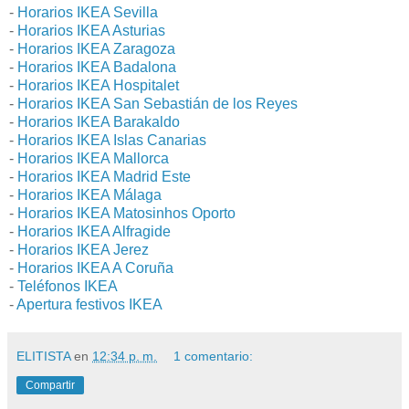
-
Horarios IKEA Sevilla
-
Horarios IKEA Asturias
-
Horarios IKEA Zaragoza
-
Horarios IKEA Badalona
-
Horarios IKEA Hospitalet
-
Horarios IKEA San Sebastián de los Reyes
-
Horarios IKEA Barakaldo
-
Horarios IKEA Islas Canarias
-
Horarios IKEA Mallorca
-
Horarios IKEA Madrid Este
-
Horarios IKEA Málaga
-
Horarios IKEA Matosinhos Oporto
-
Horarios IKEA Alfragide
-
Horarios IKEA Jerez
-
Horarios IKEA A Coruña
-
Teléfonos IKEA
-
Apertura festivos IKEA
ELITISTA
en
12:34 p. m.
1 comentario:
Compartir