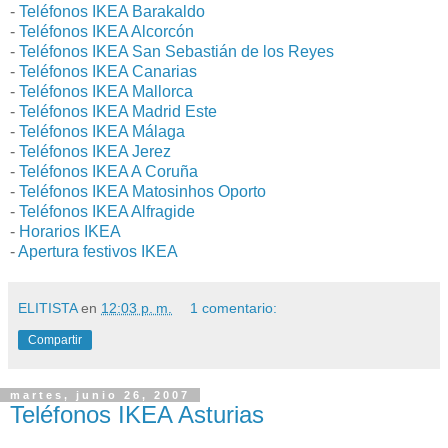
-
Teléfonos IKEA Barakaldo
-
Teléfonos IKEA Alcorcón
-
Teléfonos IKEA San Sebastián de los Reyes
-
Teléfonos IKEA Canarias
-
Teléfonos IKEA Mallorca
-
Teléfonos IKEA Madrid Este
-
Teléfonos IKEA Málaga
-
Teléfonos IKEA Jerez
-
Teléfonos IKEA A Coruña
-
Teléfonos IKEA Matosinhos Oporto
-
Teléfonos IKEA Alfragide
-
Horarios IKEA
-
Apertura festivos IKEA
ELITISTA
en
12:03 p. m.
1 comentario:
Compartir
martes, junio 26, 2007
Teléfonos IKEA Asturias