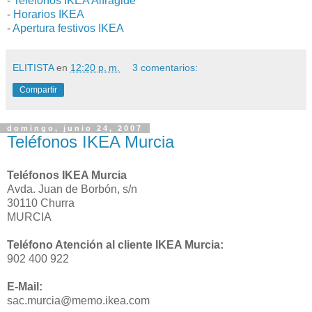
-
Teléfonos IKEA Alfragide
-
Horarios IKEA
-
Apertura festivos IKEA
ELITISTA
en
12:20 p. m.
3 comentarios:
Compartir
domingo, junio 24, 2007
Teléfonos IKEA Murcia
Teléfonos IKEA Murcia
Avda. Juan de Borbón, s/n
30110 Churra
MURCIA
Teléfono Atención al cliente IKEA Murcia:
902 400 922
E-Mail:
sac.murcia@memo.ikea.com