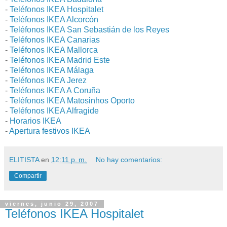
-
Teléfonos IKEA Hospitalet
-
Teléfonos IKEA Alcorcón
-
Teléfonos IKEA San Sebastián de los Reyes
-
Teléfonos IKEA Canarias
-
Teléfonos IKEA Mallorca
-
Teléfonos IKEA Madrid Este
-
Teléfonos IKEA Málaga
-
Teléfonos IKEA Jerez
-
Teléfonos IKEA A Coruña
-
Teléfonos IKEA Matosinhos Oporto
-
Teléfonos IKEA Alfragide
-
Horarios IKEA
-
Apertura festivos IKEA
ELITISTA
en
12:11 p. m.
No hay comentarios:
Compartir
viernes, junio 29, 2007
Teléfonos IKEA Hospitalet