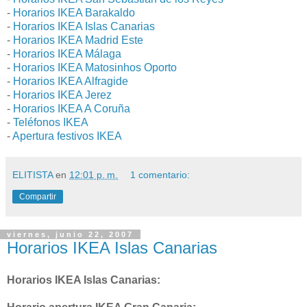
-
Horarios IKEA Barakaldo
-
Horarios IKEA Islas Canarias
-
Horarios IKEA Madrid Este
-
Horarios IKEA Málaga
-
Horarios IKEA Matosinhos Oporto
-
Horarios IKEA Alfragide
-
Horarios IKEA Jerez
-
Horarios IKEA A Coruña
-
Teléfonos IKEA
-
Apertura festivos IKEA
ELITISTA
en
12:01 p. m.
1 comentario:
Compartir
viernes, junio 22, 2007
Horarios IKEA Islas Canarias
Horarios IKEA Islas Canarias: