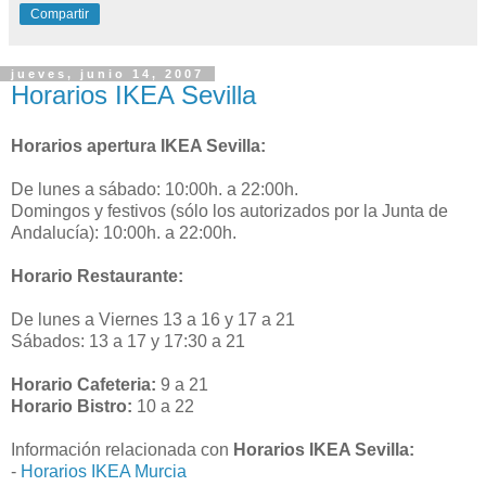
Compartir
jueves, junio 14, 2007
Horarios IKEA Sevilla
Horarios apertura IKEA Sevilla:
De lunes a sábado: 10:00h. a 22:00h.
Domingos y festivos (sólo los autorizados por la Junta de
Andalucía): 10:00h. a 22:00h.
Horario Restaurante:
De lunes a Viernes 13 a 16 y 17 a 21
Sábados: 13 a 17 y 17:30 a 21
Horario Cafeteria:
9 a 21
Horario Bistro:
10 a 22
Información relacionada con
Horarios IKEA Sevilla:
-
Horarios IKEA Murcia