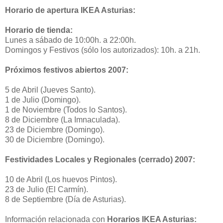
Horario de apertura IKEA Asturias:
Horario de tienda:
Lunes a sábado de 10:00h. a 22:00h.
Domingos y Festivos (sólo los autorizados): 10h. a 21h.
Próximos festivos abiertos 2007:
5 de Abril (Jueves Santo).
1 de Julio (Domingo).
1 de Noviembre (Todos lo Santos).
8 de Diciembre (La Imnaculada).
23 de Diciembre (Domingo).
30 de Diciembre (Domingo).
Festividades Locales y Regionales (cerrado) 2007:
10 de Abril (Los huevos Pintos).
23 de Julio (El Carmín).
8 de Septiembre (Día de Asturias).
Información relacionada con
Horarios IKEA Asturias: