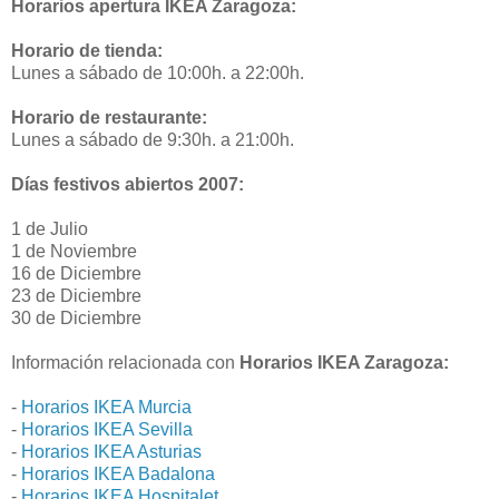
Horarios apertura IKEA Zaragoza:
Horario de tienda:
Lunes a sábado de 10:00h. a 22:00h.
Horario de restaurante:
Lunes a sábado de 9:30h. a 21:00h.
Días festivos abiertos 2007:
1 de Julio
1 de Noviembre
16 de Diciembre
23 de Diciembre
30 de Diciembre
Información relacionada con
Horarios IKEA Zaragoza:
-
Horarios IKEA Murcia
-
Horarios IKEA Sevilla
-
Horarios IKEA Asturias
-
Horarios IKEA Badalona
-
Horarios IKEA Hospitalet