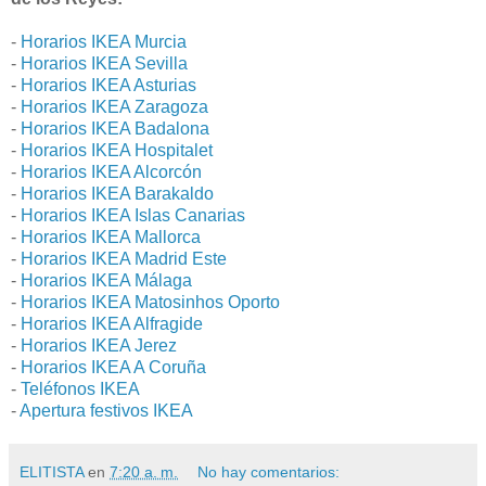
-
Horarios IKEA Murcia
-
Horarios IKEA Sevilla
-
Horarios IKEA Asturias
-
Horarios IKEA Zaragoza
-
Horarios IKEA Badalona
-
Horarios IKEA Hospitalet
-
Horarios IKEA Alcorcón
-
Horarios IKEA Barakaldo
-
Horarios IKEA Islas Canarias
-
Horarios IKEA Mallorca
-
Horarios IKEA Madrid Este
-
Horarios IKEA Málaga
-
Horarios IKEA Matosinhos Oporto
-
Horarios IKEA Alfragide
-
Horarios IKEA Jerez
-
Horarios IKEA A Coruña
-
Teléfonos IKEA
-
Apertura festivos IKEA
ELITISTA
en
7:20 a. m.
No hay comentarios: