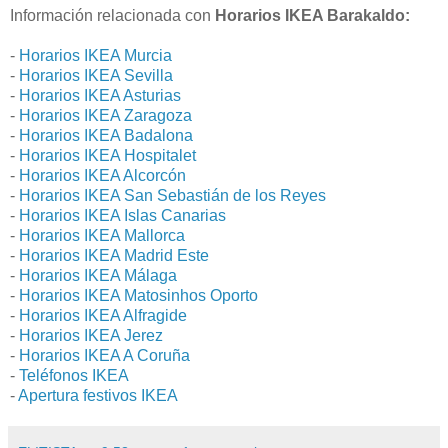
Información relacionada con
Horarios IKEA Barakaldo:
-
Horarios IKEA Murcia
-
Horarios IKEA Sevilla
-
Horarios IKEA Asturias
-
Horarios IKEA Zaragoza
-
Horarios IKEA Badalona
-
Horarios IKEA Hospitalet
-
Horarios IKEA Alcorcón
-
Horarios IKEA San Sebastián de los Reyes
-
Horarios IKEA Islas Canarias
-
Horarios IKEA Mallorca
-
Horarios IKEA Madrid Este
-
Horarios IKEA Málaga
-
Horarios IKEA Matosinhos Oporto
-
Horarios IKEA Alfragide
-
Horarios IKEA Jerez
-
Horarios IKEA A Coruña
-
Teléfonos IKEA
-
Apertura festivos IKEA