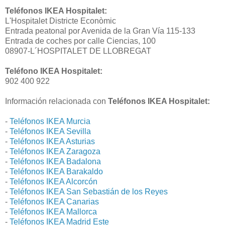
Teléfonos IKEA Hospitalet:
L'Hospitalet Districte Econòmic
Entrada peatonal por Avenida de la Gran Vía 115-133
Entrada de coches por calle Ciencias, 100
08907-L´HOSPITALET DE LLOBREGAT
Teléfono IKEA Hospitalet:
902 400 922
Información relacionada con
Teléfonos IKEA Hospitalet:
-
Teléfonos IKEA Murcia
-
Teléfonos IKEA Sevilla
-
Teléfonos IKEA Asturias
-
Teléfonos IKEA Zaragoza
-
Teléfonos IKEA Badalona
-
Teléfonos IKEA Barakaldo
-
Teléfonos IKEA Alcorcón
-
Teléfonos IKEA San Sebastián de los Reyes
-
Teléfonos IKEA Canarias
-
Teléfonos IKEA Mallorca
-
Teléfonos IKEA Madrid Este