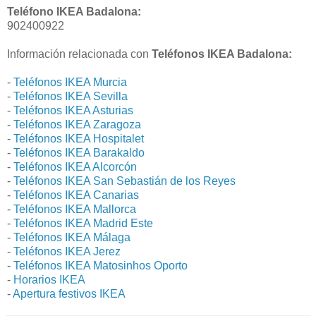
Teléfono IKEA Badalona:
902400922
Información relacionada con
Teléfonos IKEA Badalona:
-
Teléfonos IKEA Murcia
-
Teléfonos IKEA Sevilla
-
Teléfonos IKEA Asturias
-
Teléfonos IKEA Zaragoza
-
Teléfonos IKEA Hospitalet
-
Teléfonos IKEA Barakaldo
-
Teléfonos IKEA Alcorcón
-
Teléfonos IKEA San Sebastián de los Reyes
-
Teléfonos IKEA Canarias
-
Teléfonos IKEA Mallorca
-
Teléfonos IKEA Madrid Este
-
Teléfonos IKEA Málaga
-
Teléfonos IKEA Jerez
-
Teléfonos IKEA Matosinhos Oporto
-
Horarios IKEA
-
Apertura festivos IKEA