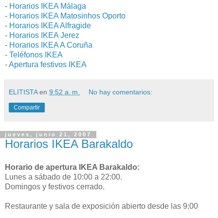
-
Horarios IKEA Málaga
-
Horarios IKEA Matosinhos Oporto
-
Horarios IKEA Alfragide
-
Horarios IKEA Jerez
-
Horarios IKEA A Coruña
-
Teléfonos IKEA
-
Apertura festivos IKEA
ELITISTA
en
9:52 a. m.
No hay comentarios:
Compartir
jueves, junio 21, 2007
Horarios IKEA Barakaldo
Horario de apertura IKEA Barakaldo:
Lunes a sábado de 10:00 a 22:00.
Domingos y festivos cerrado.
Restaurante y sala de exposición abierto desde las 9:00