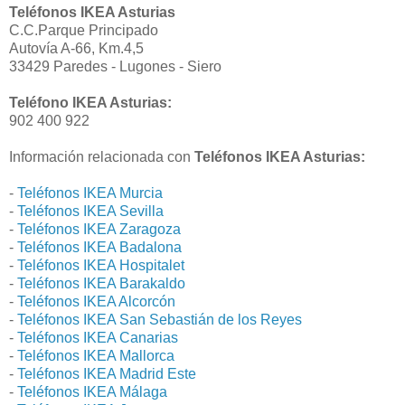
Teléfonos IKEA Asturias
C.C.Parque Principado
Autovía A-66, Km.4,5
33429 Paredes - Lugones - Siero
Teléfono IKEA Asturias:
902 400 922
Información relacionada con
Teléfonos IKEA Asturias:
-
Teléfonos IKEA Murcia
-
Teléfonos IKEA Sevilla
-
Teléfonos IKEA Zaragoza
-
Teléfonos IKEA Badalona
-
Teléfonos IKEA Hospitalet
-
Teléfonos IKEA Barakaldo
-
Teléfonos IKEA Alcorcón
-
Teléfonos IKEA San Sebastián de los Reyes
-
Teléfonos IKEA Canarias
-
Teléfonos IKEA Mallorca
-
Teléfonos IKEA Madrid Este
-
Teléfonos IKEA Málaga