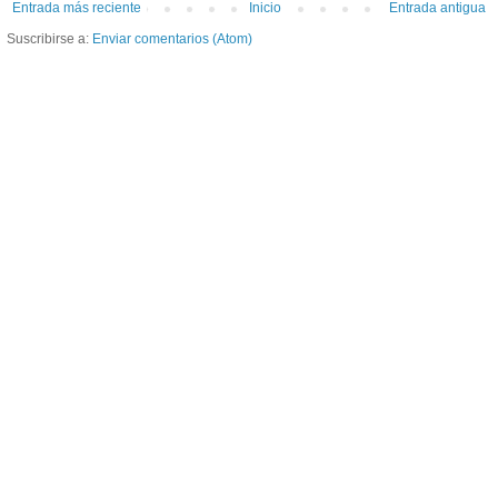
Entrada más reciente
Inicio
Entrada antigua
Suscribirse a:
Enviar comentarios (Atom)