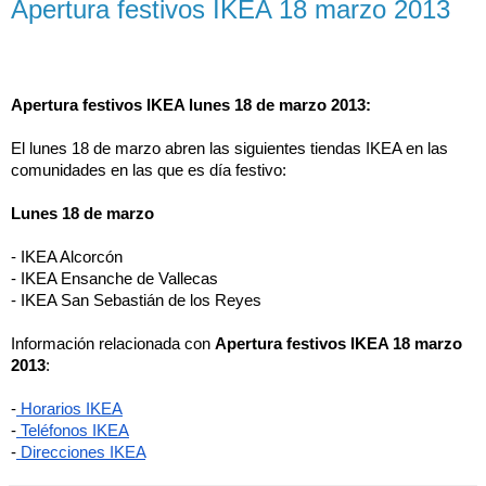
Apertura festivos IKEA 18 marzo 2013
Apertura festivos IKEA lunes 18 de marzo 2013:
El lunes 18 de marzo abren las siguientes tiendas IKEA en las 
comunidades en las que es día festivo:
Lunes 18 de marzo
- IKEA Alcorcón
- IKEA Ensanche de Vallecas
- IKEA San Sebastián de los Reyes
Información relacionada con 
Apertura festivos IKEA 18 marzo 
2013
:
-
 Horarios IKEA
-
 Teléfonos IKEA
-
 Direcciones IKEA