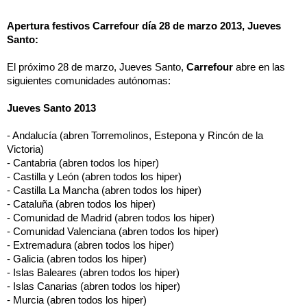
Apertura festivos Carrefour día 28 de marzo 2013, Jueves 
Santo:
El próximo 28 de marzo, Jueves Santo, 
Carrefour
 abre en las 
siguientes comunidades autónomas:
Jueves Santo 2013
- Andalucía (abren Torremolinos, Estepona y Rincón de la 
Victoria)
- Cantabria (abren todos los hiper)
- Castilla y León (abren todos los hiper)
- Castilla La Mancha (abren todos los hiper)
- Cataluña (abren todos los hiper)
- Comunidad de Madrid (abren todos los hiper)
- Comunidad Valenciana (abren todos los hiper)
- Extremadura (abren todos los hiper)
- Galicia (abren todos los hiper)
- Islas Baleares (abren todos los hiper)
- Islas Canarias (abren todos los hiper)
- Murcia (abren todos los hiper)