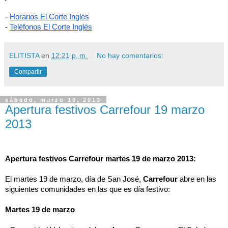
-
Horarios El Corte Inglés
-
Teléfonos El Corte Inglés
ELITISTA
en
12:21 p. m.
No hay comentarios:
Compartir
sábado, marzo 16, 2013
Apertura festivos Carrefour 19 marzo
2013
Apertura festivos Carrefour martes 19 de marzo 2013:
El martes 19 de marzo, día de San José, 
Carrefour
 abre en las 
siguientes comunidades en las que es día festivo:
Martes 19 de marzo