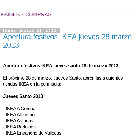
lunes, marzo 25, 2013
Apertura festivos IKEA jueves 28 marzo
2013
Apertura festivos IKEA jueves santo 28 de marzo 2013:
El próximo 28 de marzo, Jueves Santo, abren las siguientes 
tiendas IKEA en la península:
Jueves Santo 2013
- IKEA A Coruña 
- IKEA Alcorcón
- IKEA Asturias
- IKEA Badalona
- IKEA Ensanche de Vallecas