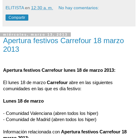
ELITISTA
en
12:30 a. m.
No hay comentarios:
Compartir
miércoles, marzo 13, 2013
Apertura festivos Carrefour 18 marzo
2013
Apertura festivos Carrefour lunes 18 de marzo 2013:
El lunes 18 de marzo 
Carrefour
 abre en las siguientes 
comunidades en las que es día festivo: 
Lunes 18 de marzo
- Comunidad Valenciana (abren todos los hiper)
- Comunidad de Madrid (abren todos los hiper)
Información relacionada con 
Apertura festivos Carrefour 18 
marzo 2013
: