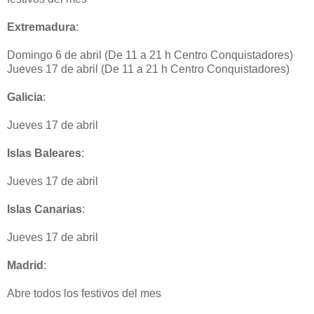
Extremadura
:
Domingo 6 de abril (De 11 a 21 h Centro Conquistadores)
Jueves 17 de abril (De 11 a 21 h Centro Conquistadores)
Galicia
:
Jueves 17 de abril
Islas Baleares
:
Jueves 17 de abril
Islas Canarias
:
Jueves 17 de abril
Madrid
:
Abre todos los festivos del mes