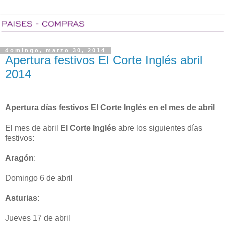
domingo, marzo 30, 2014
Apertura festivos El Corte Inglés abril
2014
Apertura días festivos El Corte Inglés en el mes de abril
El mes de abril
El Corte Inglés
abre los siguientes días
festivos:
Aragón
:
Domingo 6 de abril
Asturias
:
Jueves 17 de abril