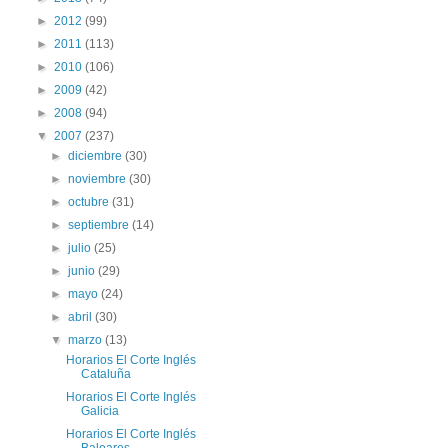
►
2012
(99)
►
2011
(113)
►
2010
(106)
►
2009
(42)
►
2008
(94)
▼
2007
(237)
►
diciembre
(30)
►
noviembre
(30)
►
octubre
(31)
►
septiembre
(14)
►
julio
(25)
►
junio
(29)
►
mayo
(24)
►
abril
(30)
▼
marzo
(13)
Horarios El Corte Inglés
Cataluña
Horarios El Corte Inglés
Galicia
Horarios El Corte Inglés