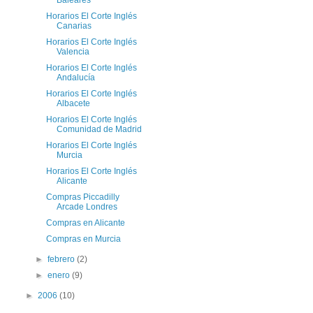
Baleares
Horarios El Corte Inglés
Canarias
Horarios El Corte Inglés
Valencia
Horarios El Corte Inglés
Andalucía
Horarios El Corte Inglés
Albacete
Horarios El Corte Inglés
Comunidad de Madrid
Horarios El Corte Inglés
Murcia
Horarios El Corte Inglés
Alicante
Compras Piccadilly
Arcade Londres
Compras en Alicante
Compras en Murcia
►
febrero
(2)
►
enero
(9)
►
2006
(10)