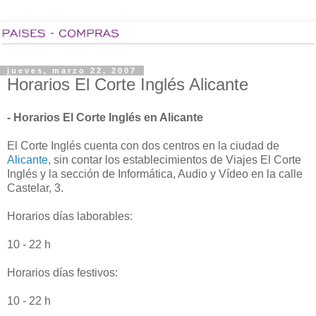
jueves, marzo 22, 2007
Horarios El Corte Inglés Alicante
- Horarios El Corte Inglés en Alicante
El Corte Inglés cuenta con dos centros en la ciudad de
Alicante
, sin contar los establecimientos de Viajes El Corte
Inglés y la sección de Informática, Audio y Vídeo en la calle
Castelar, 3.
Horarios días laborables:
10 - 22 h
Horarios días festivos:
10 - 22 h