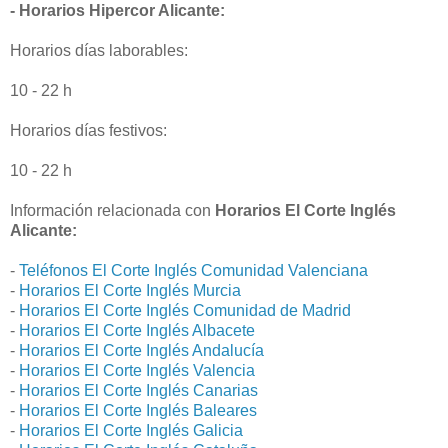
- Horarios Hipercor Alicante:
Horarios días laborables:
10 - 22 h
Horarios días festivos:
10 - 22 h
Información relacionada con
Horarios El Corte Inglés
Alicante:
-
Teléfonos El Corte Inglés Comunidad Valenciana
-
Horarios El Corte Inglés Murcia
-
Horarios El Corte Inglés Comunidad de Madrid
-
Horarios El Corte Inglés Albacete
-
Horarios El Corte Inglés Andalucía
-
Horarios El Corte Inglés Valencia
-
Horarios El Corte Inglés Canarias
-
Horarios El Corte Inglés Baleares
-
Horarios El Corte Inglés Galicia