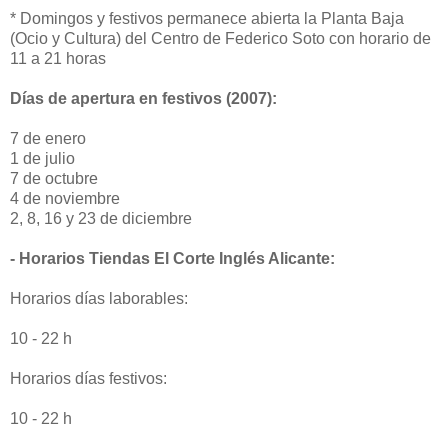
* Domingos y festivos permanece abierta la Planta Baja
(Ocio y Cultura) del Centro de Federico Soto con horario de
11 a 21 horas
Días de apertura en festivos (2007):
7 de enero
1 de julio
7 de octubre
4 de noviembre
2, 8, 16 y 23 de diciembre
- Horarios Tiendas El Corte Inglés Alicante:
Horarios días laborables:
10 - 22 h
Horarios días festivos:
10 - 22 h