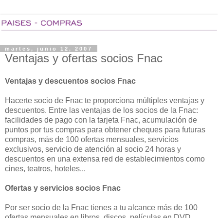
martes, junio 12, 2007
Ventajas y ofertas socios Fnac
Ventajas y descuentos socios Fnac
Hacerte socio de Fnac te proporciona múltiples ventajas y
descuentos. Entre las ventajas de los socios de la Fnac:
facilidades de pago con la tarjeta Fnac, acumulación de
puntos por tus compras para obtener cheques para futuras
compras, más de 100 ofertas mensuales, servicios
exclusivos, servicio de atención al socio 24 horas y
descuentos en una extensa red de establecimientos como
cines, teatros, hoteles...
Ofertas y servicios socios Fnac
Por ser socio de la Fnac tienes a tu alcance más de 100
ofertas mensuales en libros, discos, películas en DVD,