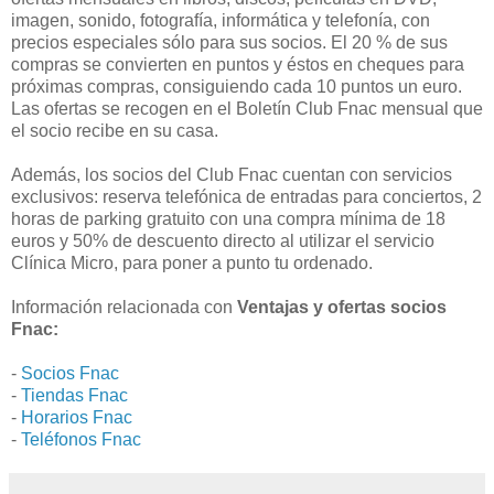
imagen, sonido, fotografía, informática y telefonía, con
precios especiales sólo para sus socios. El 20 % de sus
compras se convierten en puntos y éstos en cheques para
próximas compras, consiguiendo cada 10 puntos un euro.
Las ofertas se recogen en el Boletín Club Fnac mensual que
el socio recibe en su casa.
Además, los socios del Club Fnac cuentan con servicios
exclusivos: reserva telefónica de entradas para conciertos, 2
horas de parking gratuito con una compra mínima de 18
euros y 50% de descuento directo al utilizar el servicio
Clínica Micro, para poner a punto tu ordenado.
Información relacionada con
Ventajas y ofertas socios
Fnac:
-
Socios Fnac
-
Tiendas Fnac
-
Horarios Fnac
-
Teléfonos Fnac