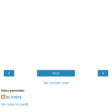
‹
›
Inicio
Ver versión web
Datos personales
ELITISTA
Ver todo mi perfil