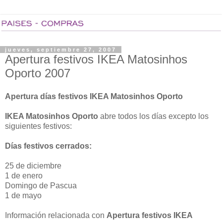
jueves, septiembre 27, 2007
Apertura festivos IKEA Matosinhos
Oporto 2007
Apertura días festivos IKEA Matosinhos Oporto
IKEA Matosinhos Oporto
abre todos los días excepto los
siguientes festivos:
Días festivos cerrados:
25 de diciembre
1 de enero
Domingo de Pascua
1 de mayo
Información relacionada con
Apertura festivos IKEA