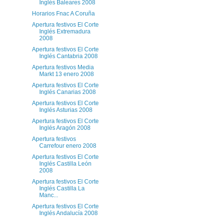
Inglés Baleares 2008
Horarios Fnac A Coruña
Apertura festivos El Corte
Inglés Extremadura
2008
Apertura festivos El Corte
Inglés Cantabria 2008
Apertura festivos Media
Markt 13 enero 2008
Apertura festivos El Corte
Inglés Canarias 2008
Apertura festivos El Corte
Inglés Asturias 2008
Apertura festivos El Corte
Inglés Aragón 2008
Apertura festivos
Carrefour enero 2008
Apertura festivos El Corte
Inglés Castilla León
2008
Apertura festivos El Corte
Inglés Castilla La
Manc...
Apertura festivos El Corte
Inglés Andalucía 2008