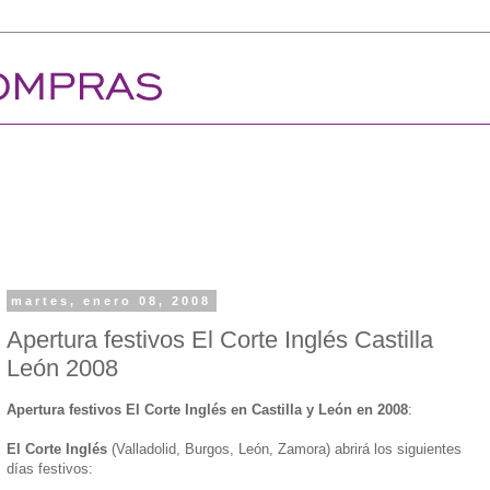
martes, enero 08, 2008
Apertura festivos El Corte Inglés Castilla
León 2008
Apertura festivos El Corte Inglés en Castilla y León en 2008
:
El Corte Inglés
(Valladolid, Burgos, León, Zamora) abrirá los siguientes
días festivos: