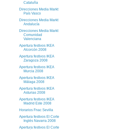
Cataluña
Direcciones Media Markt
País Vasco
Direcciones Media Markt
Andalucía
Direcciones Media Markt
Comunidad
Valenciana
Apertura festivos IKEA
Alcorcón 2008
Apertura festivos IKEA
Zaragoza 2008
Apertura festivos IKEA
Murcia 2008
Apertura festivos IKEA
Málaga 2008
Apertura festivos IKEA
Asturias 2008
Apertura festivos IKEA
Madrid Este 2008
Horarios Fnac Sevilla
Apertura festivos El Corte
Inglés Navarra 2008
Apertura festivos El Corte