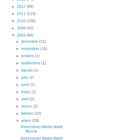
►
2012
(99)
►
2011
(113)
►
2010
(106)
►
2009
(42)
▼
2008
(94)
►
diciembre
(21)
►
noviembre
(16)
►
octubre
(1)
►
septiembre
(1)
►
agosto
(1)
►
julio
(2)
►
junio
(1)
►
mayo
(2)
►
abril
(2)
►
marzo
(3)
►
febrero
(15)
▼
enero
(29)
Direcciones Media Markt
Murcia
Direcciones Media Markt