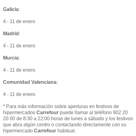
Galicia
:
4 - 11 de enero
Madrid
:
4 - 11 de enero
Murcia
:
4 - 11 de enero
Comunidad Valenciana
:
4 - 11 de enero
* Para más información sobre aperturas en festivos de
hipermercados
Carrefour
puede llamar al teléfono 902 20
20 00 de 8:30 a 22:00 horas de lunes a sábado y los festivos
que abra algún centro o contactando directamente con su
hipermercado
Carrefour
habitual.