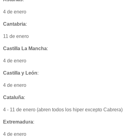
4 de enero
Cantabria
:
11 de enero
Castilla La Mancha
:
4 de enero
Castilla y León
:
4 de enero
Cataluña
:
4 - 11 de enero (abren todos los hiper excepto Cabrera)
Extremadura
:
4 de enero