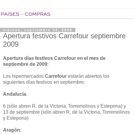
viernes, septiembre 04, 2009
Apertura festivos Carrefour septiembre
2009
Apertura días festivos Carrefour en el mes de
septiembre de 2009
:
Los hipermercados
Carrefour
estarán abiertos los
siguientes días festivos en septiembre:
Andalucía
:
6 (sólo abren R. de la Victoria, Torremolinos y Estepona) y
13 de septiembre (sólo abren R. de la Victoria, Torremolinos
y Estepona)
Aragón
: