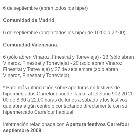
6 de septiembre (abren todos los hiper)
Comunidad de Madrid
:
6 de septiembre (abren todos los hiper de 10:00 a 22:00)
Comunidad Valenciana
:
6 (sólo abren Vinaroz, Finestrat y Torrevieja) - 13 (sólo abren
Vinaroz, Finestrat y Torrevieja) - 20 (sólo abren Vinaroz,
Finestrat y Torrevieja) y 27 de septiembre (sólo abren
Vinaroz, Finestrat y Torrevieja)
* Para más información sobre aperturas en festivos de
hipermercados Carrefour puede llamar al teléfono 902 20 20
00 de 8:30 a 22:00 horas de lunes a sábado y los festivos
que abra algún centro o contactando directamente con su
hipermercado Carrefour habitual.
Información relacionada con
Apertura festivos Carrefour
septiembre 2009
: