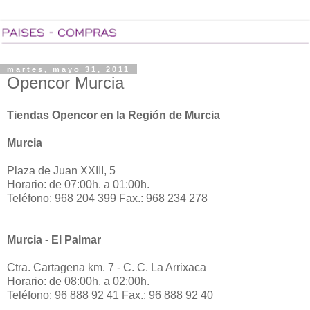
martes, mayo 31, 2011
Opencor Murcia
Tiendas Opencor en la Región de Murcia
Murcia
Plaza de Juan XXIII, 5
Horario: de 07:00h. a 01:00h.
Teléfono: 968 204 399 Fax.: 968 234 278
Murcia - El Palmar
Ctra. Cartagena km. 7 - C. C. La Arrixaca
Horario: de 08:00h. a 02:00h.
Teléfono: 96 888 92 41 Fax.: 96 888 92 40