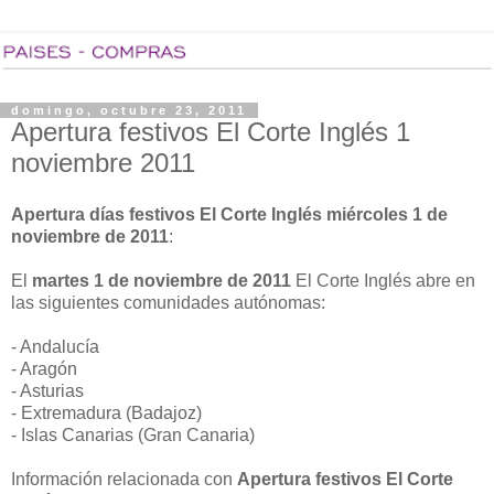
domingo, octubre 23, 2011
Apertura festivos El Corte Inglés 1
noviembre 2011
Apertura días festivos El Corte Inglés miércoles 1 de
noviembre de 2011
:
El
martes 1 de noviembre de 2011
El Corte Inglés abre en
las siguientes comunidades autónomas:
- Andalucía
- Aragón
- Asturias
- Extremadura (Badajoz)
- Islas Canarias (Gran Canaria)
Información relacionada con
Apertura festivos El Corte