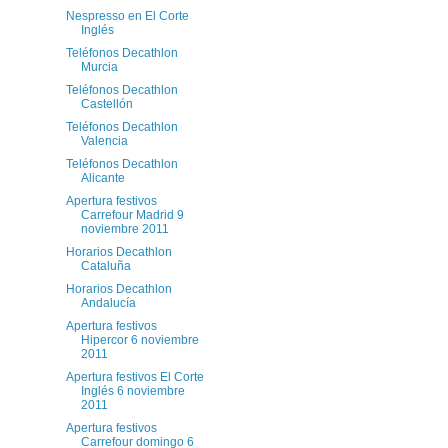
Nespresso en El Corte
Inglés
Teléfonos Decathlon
Murcia
Teléfonos Decathlon
Castellón
Teléfonos Decathlon
Valencia
Teléfonos Decathlon
Alicante
Apertura festivos
Carrefour Madrid 9
noviembre 2011
Horarios Decathlon
Cataluña
Horarios Decathlon
Andalucía
Apertura festivos
Hipercor 6 noviembre
2011
Apertura festivos El Corte
Inglés 6 noviembre
2011
Apertura festivos
Carrefour domingo 6