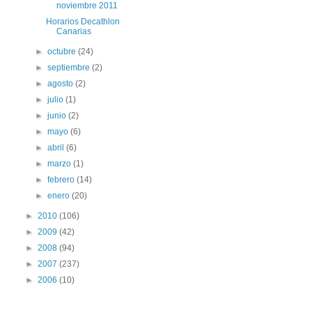
noviembre 2011
Horarios Decathlon
Canarias
►
octubre
(24)
►
septiembre
(2)
►
agosto
(2)
►
julio
(1)
►
junio
(2)
►
mayo
(6)
►
abril
(6)
►
marzo
(1)
►
febrero
(14)
►
enero
(20)
►
2010
(106)
►
2009
(42)
►
2008
(94)
►
2007
(237)
►
2006
(10)