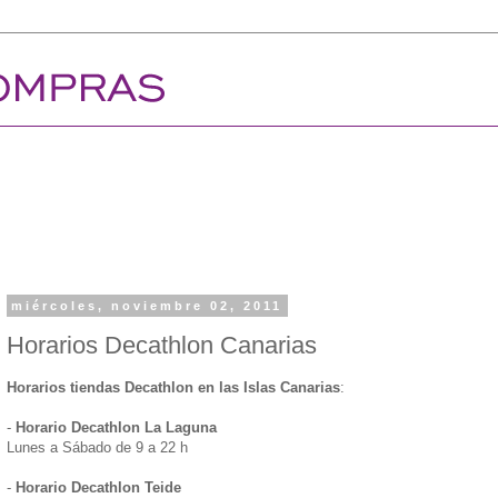
miércoles, noviembre 02, 2011
Horarios Decathlon Canarias
Horarios tiendas Decathlon en las Islas Canarias
:
-
Horario Decathlon La Laguna
Lunes a Sábado de 9 a 22 h
-
Horario Decathlon Teide