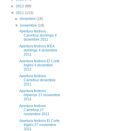
►
2012
(99)
▼
2011
(113)
►
diciembre
(16)
▼
noviembre
(19)
Apertura festivos
Carrefour domingo 4
diciembre 2011
Apertura festivos IKEA
domingo 4 diciembre
2011
Apertura festivos El Corte
Inglés 4 diciembre
2011
Apertura festivos
Carrefour diciembre
2011
Apertura festivos
Hipercor 27 noviembre
2011
Apertura festivos
Carrefour 27
noviembre 2011
Apertura festivos El Corte
Inglés 27 noviembre
2011