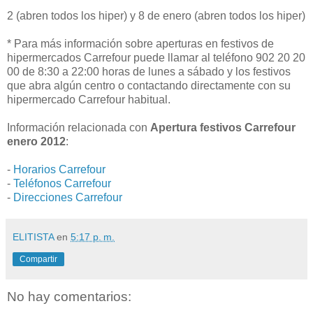
2 (abren todos los hiper) y 8 de enero (abren todos los hiper)
* Para más información sobre aperturas en festivos de
hipermercados Carrefour puede llamar al teléfono 902 20 20
00 de 8:30 a 22:00 horas de lunes a sábado y los festivos
que abra algún centro o contactando directamente con su
hipermercado Carrefour habitual.
Información relacionada con
Apertura festivos Carrefour
enero 2012
:
-
Horarios Carrefour
-
Teléfonos Carrefour
-
Direcciones Carrefour
ELITISTA
en
5:17 p. m.
Compartir
No hay comentarios: