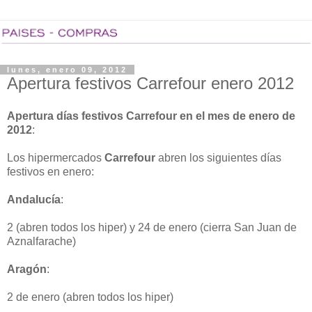
lunes, enero 09, 2012
Apertura festivos Carrefour enero 2012
Apertura días festivos Carrefour en el mes de enero de
2012
:
Los hipermercados
Carrefour
abren los siguientes días
festivos en enero:
Andalucía
:
2 (abren todos los hiper) y 24 de enero (cierra San Juan de
Aznalfarache)
Aragón
:
2 de enero (abren todos los hiper)