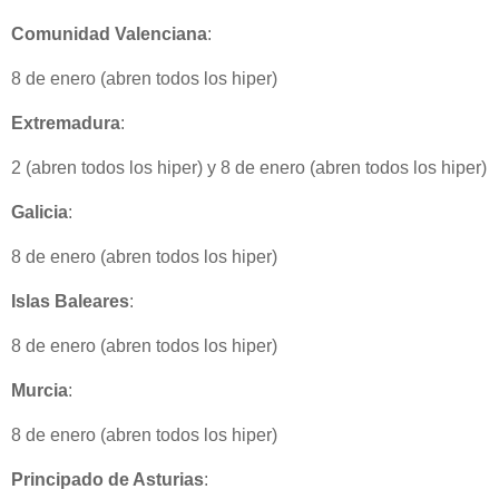
Comunidad Valenciana
:
8 de enero (abren todos los hiper)
Extremadura
:
2 (abren todos los hiper) y 8 de enero (abren todos los hiper)
Galicia
:
8 de enero (abren todos los hiper)
Islas Baleares
:
8 de enero (abren todos los hiper)
Murcia
:
8 de enero (abren todos los hiper)
Principado de Asturias
: