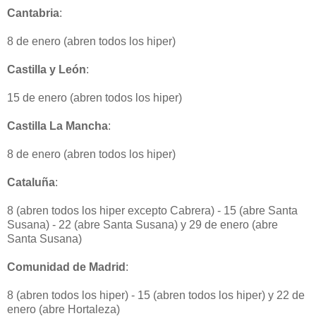
Cantabria
:
8 de enero (abren todos los hiper)
Castilla y León
:
15 de enero (abren todos los hiper)
Castilla La Mancha
:
8 de enero (abren todos los hiper)
Cataluña
:
8 (abren todos los hiper excepto Cabrera) - 15 (abre Santa
Susana) - 22 (abre Santa Susana) y 29 de enero (abre
Santa Susana)
Comunidad de Madrid
:
8 (abren todos los hiper) - 15 (abren todos los hiper) y 22 de
enero (abre Hortaleza)