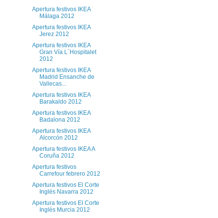
Apertura festivos IKEA
Málaga 2012
Apertura festivos IKEA
Jerez 2012
Apertura festivos IKEA
Gran Vía L´Hospitalet
2012
Apertura festivos IKEA
Madrid Ensanche de
Vallecas...
Apertura festivos IKEA
Barakaldo 2012
Apertura festivos IKEA
Badalona 2012
Apertura festivos IKEA
Alcorcón 2012
Apertura festivos IKEA A
Coruña 2012
Apertura festivos
Carrefour febrero 2012
Apertura festivos El Corte
Inglés Navarra 2012
Apertura festivos El Corte
Inglés Murcia 2012