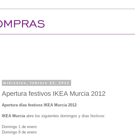
miércoles, febrero 22, 2012
Apertura festivos IKEA Murcia 2012
Apertura días festivos IKEA Murcia 2012
:
IKEA Murcia
abre los siguientes domingos y días festivos:
Domingo 1 de enero
Domingo 8 de enero