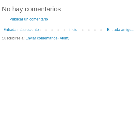
No hay comentarios:
Publicar un comentario
Entrada más reciente
Inicio
Entrada antigua
Suscribirse a:
Enviar comentarios (Atom)