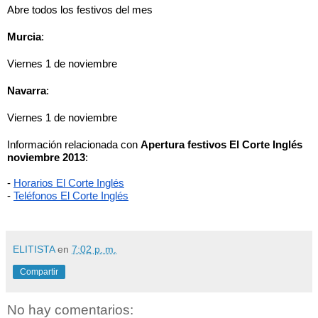
Abre todos los festivos del mes
Murcia
:
Viernes 1 de noviembre
Navarra
:
Viernes 1 de noviembre
Información relacionada con 
Apertura festivos El Corte Inglés 
noviembre 2013
:
-
Horarios El Corte Inglés
-
Teléfonos El Corte Inglés
ELITISTA
en
7:02 p. m.
Compartir
No hay comentarios: