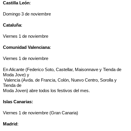
Castilla León
:
Domingo 3 de noviembre
Cataluña
:
Viernes 1 de noviembre
Comunidad Valenciana
:
Viernes 1 de noviembre
En Alicante (Federico Soto, Castellar, Maisonnave y Tienda de 
Moda Jove) y
 Valencia (Avda. de Francia, Colón, Nuevo Centro, Sorolla y 
Tienda de 
Moda Joven) abre todos los festivos del mes.
Islas Canarias:
Viernes 1 de noviembre (Gran Canaria)
Madrid
: