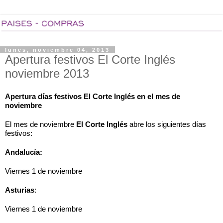
lunes, noviembre 04, 2013
Apertura festivos El Corte Inglés
noviembre 2013
Apertura días festivos El Corte Inglés en el mes de 
noviembre
El mes de noviembre 
El Corte Inglés
 abre los siguientes días 
festivos: 
Andalucía:
Viernes 1 de noviembre
Asturias
:
Viernes 1 de noviembre