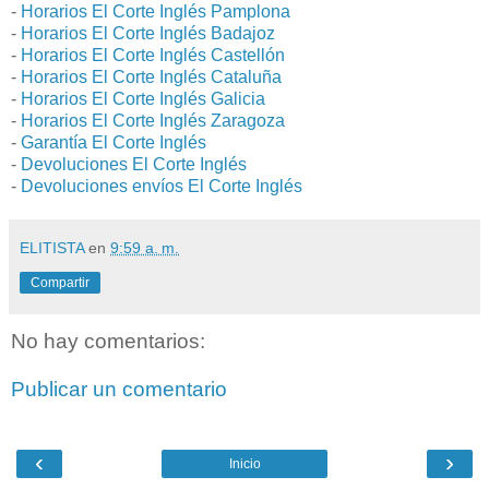
-
Horarios El Corte Inglés Pamplona
-
Horarios El Corte Inglés Badajoz
-
Horarios El Corte Inglés Castellón
-
Horarios El Corte Inglés Cataluña
-
Horarios El Corte Inglés Galicia
-
Horarios El Corte Inglés Zaragoza
-
Garantía El Corte Inglés
-
Devoluciones El Corte Inglés
-
Devoluciones envíos El Corte Inglés
ELITISTA
en
9:59 a. m.
Compartir
No hay comentarios:
Publicar un comentario
‹
›
Inicio