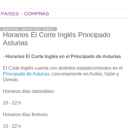
martes, abril 03, 2007
Horarios El Corte Inglés Principado
Asturias
- Horarios El Corte Inglés en el Principado de Asturias
El Corte Inglés cuenta con distintos establecimientos en el
Principado de Asturias
, concretamente en Avilés, Gijón y
Oviedo.
Horarios días laborables:
10 - 22 h
Horarios días festivos:
10 - 22 h