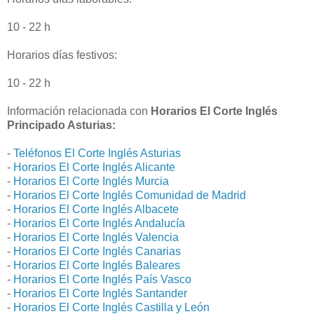
10 - 22 h
Horarios días festivos:
10 - 22 h
Información relacionada con
Horarios El Corte Inglés
Principado Asturias:
-
Teléfonos El Corte Inglés Asturias
-
Horarios El Corte Inglés Alicante
-
Horarios El Corte Inglés Murcia
-
Horarios El Corte Inglés Comunidad de Madrid
-
Horarios El Corte Inglés Albacete
-
Horarios El Corte Inglés Andalucía
-
Horarios El Corte Inglés Valencia
-
Horarios El Corte Inglés Canarias
-
Horarios El Corte Inglés Baleares
-
Horarios El Corte Inglés País Vasco
-
Horarios El Corte Inglés Santander
-
Horarios El Corte Inglés Castilla y León