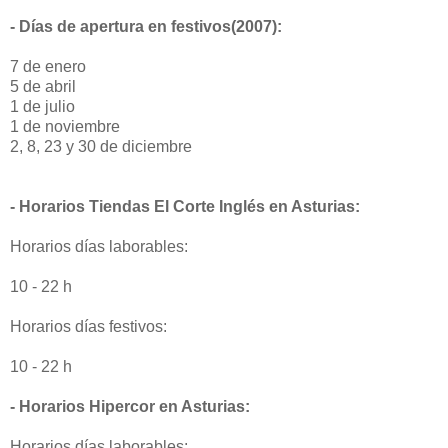
- Días de apertura en festivos(2007):
7 de enero
5 de abril
1 de julio
1 de noviembre
2, 8, 23 y 30 de diciembre
- Horarios Tiendas El Corte Inglés en Asturias:
Horarios días laborables:
10 - 22 h
Horarios días festivos:
10 - 22 h
- Horarios Hipercor en Asturias:
Horarios días laborables: