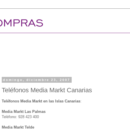
domingo, diciembre 23, 2007
Teléfonos Media Markt Canarias
Teléfonos Media Markt en las Islas Canarias
:
Media Markt Las Palmas
Teléfono: 928 423 400
Media Markt Telde