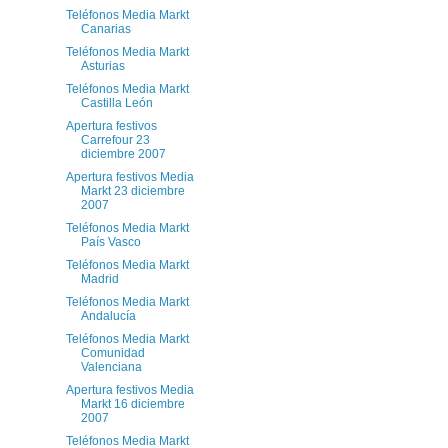
Teléfonos Media Markt
Canarias
Teléfonos Media Markt
Asturias
Teléfonos Media Markt
Castilla León
Apertura festivos
Carrefour 23
diciembre 2007
Apertura festivos Media
Markt 23 diciembre
2007
Teléfonos Media Markt
País Vasco
Teléfonos Media Markt
Madrid
Teléfonos Media Markt
Andalucía
Teléfonos Media Markt
Comunidad
Valenciana
Apertura festivos Media
Markt 16 diciembre
2007
Teléfonos Media Markt