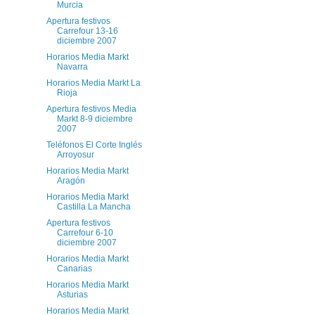
Murcia
Apertura festivos
Carrefour 13-16
diciembre 2007
Horarios Media Markt
Navarra
Horarios Media Markt La
Rioja
Apertura festivos Media
Markt 8-9 diciembre
2007
Teléfonos El Corte Inglés
Arroyosur
Horarios Media Markt
Aragón
Horarios Media Markt
Castilla La Mancha
Apertura festivos
Carrefour 6-10
diciembre 2007
Horarios Media Markt
Canarias
Horarios Media Markt
Asturias
Horarios Media Markt