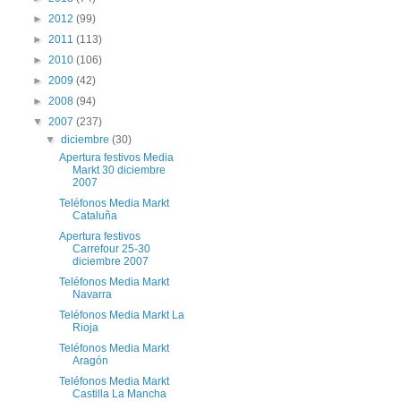
►
2012
(99)
►
2011
(113)
►
2010
(106)
►
2009
(42)
►
2008
(94)
▼
2007
(237)
▼
diciembre
(30)
Apertura festivos Media
Markt 30 diciembre
2007
Teléfonos Media Markt
Cataluña
Apertura festivos
Carrefour 25-30
diciembre 2007
Teléfonos Media Markt
Navarra
Teléfonos Media Markt La
Rioja
Teléfonos Media Markt
Aragón
Teléfonos Media Markt
Castilla La Mancha