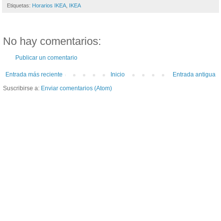
Etiquetas:
Horarios IKEA
,
IKEA
No hay comentarios:
Publicar un comentario
Entrada más reciente
Inicio
Entrada antigua
Suscribirse a:
Enviar comentarios (Atom)