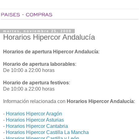
martes, noviembre 25, 2008
Horarios Hipercor Andalucía
Horarios de apertura Hipercor Andalucía
:
Horario de apertura laborables
:
De 10:00 a 22:00 horas
Horario de apertura festivos
:
De 10:00 a 22:00 horas
Información relacionada con
Horarios Hipercor Andalucía
:
-
Horarios Hipercor Aragón
-
Horarios Hipercor Asturias
-
Horarios Hipercor Cantabria
-
Horarios Hipercor Castilla La Mancha
-
Horarios Hipercor Castilla y León