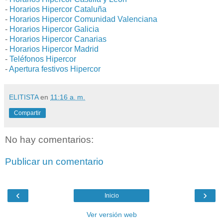
-
Horarios Hipercor Cataluña
-
Horarios Hipercor Comunidad Valenciana
-
Horarios Hipercor Galicia
-
Horarios Hipercor Canarias
-
Horarios Hipercor Madrid
-
Teléfonos Hipercor
-
Apertura festivos Hipercor
ELITISTA
en
11:16 a. m.
Compartir
No hay comentarios:
Publicar un comentario
‹
›
Inicio
Ver versión web