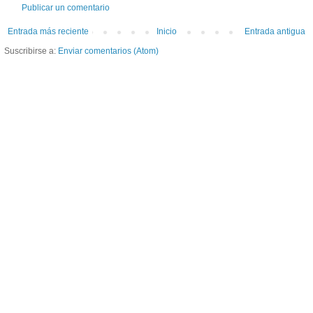
Publicar un comentario
Entrada más reciente
Inicio
Entrada antigua
Suscribirse a:
Enviar comentarios (Atom)