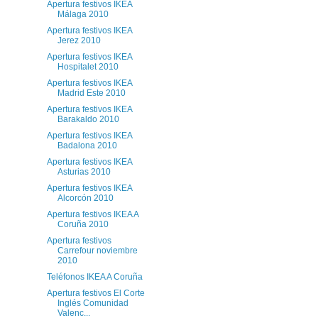
Apertura festivos IKEA
Málaga 2010
Apertura festivos IKEA
Jerez 2010
Apertura festivos IKEA
Hospitalet 2010
Apertura festivos IKEA
Madrid Este 2010
Apertura festivos IKEA
Barakaldo 2010
Apertura festivos IKEA
Badalona 2010
Apertura festivos IKEA
Asturias 2010
Apertura festivos IKEA
Alcorcón 2010
Apertura festivos IKEA A
Coruña 2010
Apertura festivos
Carrefour noviembre
2010
Teléfonos IKEA A Coruña
Apertura festivos El Corte
Inglés Comunidad
Valenc...