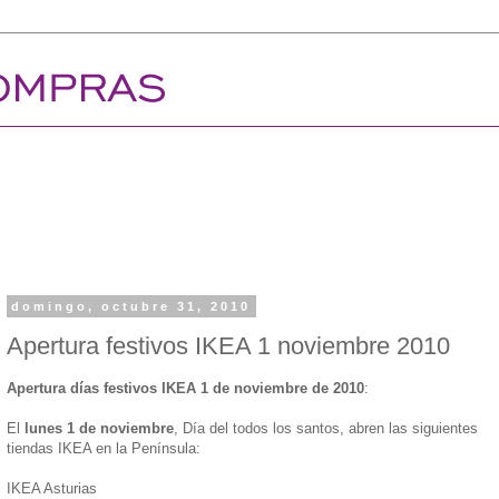
domingo, octubre 31, 2010
Apertura festivos IKEA 1 noviembre 2010
Apertura días festivos IKEA 1 de noviembre de 2010
:
El
lunes 1 de noviembre
, Día del todos los santos, abren las siguientes
tiendas IKEA en la Península:
IKEA Asturias