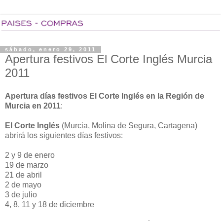
sábado, enero 29, 2011
Apertura festivos El Corte Inglés Murcia
2011
Apertura días festivos El Corte Inglés en la Región de
Murcia en 2011
:
El Corte Inglés
(Murcia, Molina de Segura, Cartagena)
abrirá los siguientes días festivos:
2 y 9 de enero
19 de marzo
21 de abril
2 de mayo
3 de julio
4, 8, 11 y 18 de diciembre