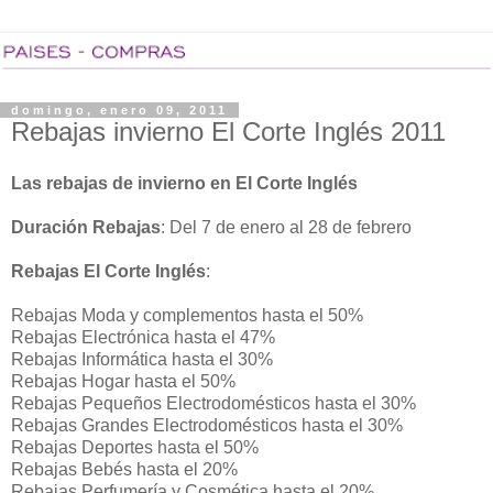
domingo, enero 09, 2011
Rebajas invierno El Corte Inglés 2011
Las rebajas de invierno en El Corte Inglés
Duración Rebajas
: Del 7 de enero al 28 de febrero
Rebajas El Corte Inglés
:
Rebajas Moda y complementos hasta el 50%
Rebajas Electrónica hasta el 47%
Rebajas Informática hasta el 30%
Rebajas Hogar hasta el 50%
Rebajas Pequeños Electrodomésticos hasta el 30%
Rebajas Grandes Electrodomésticos hasta el 30%
Rebajas Deportes hasta el 50%
Rebajas Bebés hasta el 20%
Rebajas Perfumería y Cosmética hasta el 20%