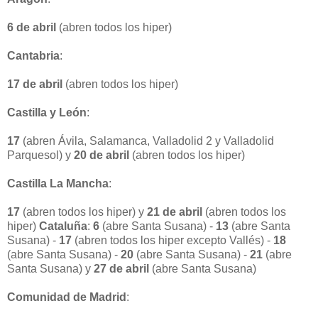
6 de abril
(abren todos los hiper)
Cantabria
:
17 de abril
(abren todos los hiper)
Castilla y León
:
17
(abren Ávila, Salamanca, Valladolid 2 y Valladolid
Parquesol) y
20 de abril
(abren todos los hiper)
Castilla La Mancha
:
17
(abren todos los hiper) y
21 de abril
(abren todos los
hiper)
Cataluña
:
6
(abre Santa Susana) -
13
(abre Santa
Susana) -
17
(abren todos los hiper excepto Vallés) -
18
(abre Santa Susana) -
20
(abre Santa Susana) -
21
(abre
Santa Susana) y
27 de abril
(abre Santa Susana)
Comunidad de Madrid
: