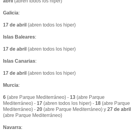
abril
(abren todos los hiper)
Galicia
:
17 de abril
(abren todos los hiper)
Islas Baleares
:
17 de abril
(abren todos los hiper)
Islas Canarias
:
17 de abril
(abren todos los hiper)
Murcia
:
6
(abre Parque Mediterráneo) -
13
(abre Parque
Mediterráneo) -
17
(abren todos los hiper) -
18
(abre Parque
Mediterráneo) -
20
(abre Parque Mediterráneo) y
27 de abril
(abre Parque Mediterráneo)
Navarra
: