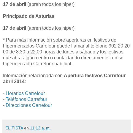
17 de abril
(abren todos los hiper)
Principado de Asturias
:
17 de abril
(abren todos los hiper)
* Para más información sobre aperturas en festivos de
hipermercados Carrefour puede llamar al teléfono 902 20 20
00 de 8:30 a 22:00 horas de lunes a sábado y los festivos
que abra algún centro o contactando directamente con su
hipermercado Carrefour habitual.
Información relacionada con
Apertura festivos Carrefour
abril 2014
:
-
Horarios Carrefour
-
Teléfonos Carrefour
-
Direcciones Carrefour
ELITISTA
en
11:12 a. m.