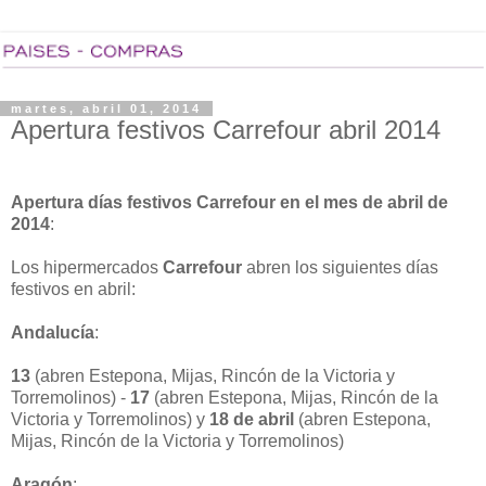
martes, abril 01, 2014
Apertura festivos Carrefour abril 2014
Apertura días festivos Carrefour en el mes de abril de
2014
:
Los hipermercados
Carrefour
abren los siguientes días
festivos en abril:
Andalucía
:
13
(abren Estepona, Mijas, Rincón de la Victoria y
Torremolinos) -
17
(abren Estepona, Mijas, Rincón de la
Victoria y Torremolinos) y
18 de abril
(abren Estepona,
Mijas, Rincón de la Victoria y Torremolinos)
Aragón
: