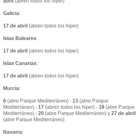
abril
(abren todos los hiper)
Galicia
:
17 de abril
(abren todos los hiper)
Islas Baleares
:
17 de abril
(abren todos los hiper)
Islas Canarias
:
17 de abril
(abren todos los hiper)
Murcia
:
6
(abre Parque Mediterráneo) -
13
(abre Parque
Mediterráneo) -
17
(abren todos los hiper) -
18
(abre Parque
Mediterráneo) -
20
(abre Parque Mediterráneo) y
27 de abril
(abre Parque Mediterráneo)
Navarra
: