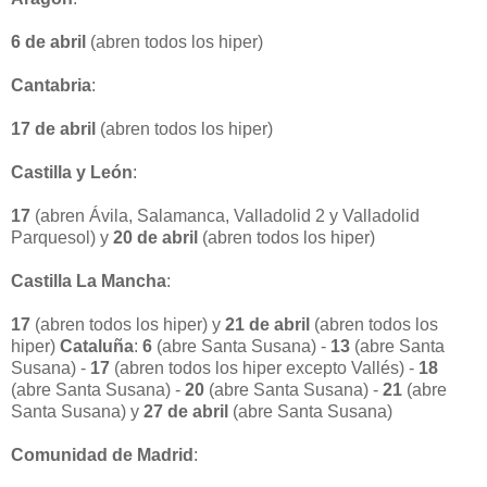
6 de abril
(abren todos los hiper)
Cantabria
:
17 de abril
(abren todos los hiper)
Castilla y León
:
17
(abren Ávila, Salamanca, Valladolid 2 y Valladolid
Parquesol) y
20 de abril
(abren todos los hiper)
Castilla La Mancha
:
17
(abren todos los hiper) y
21 de abril
(abren todos los
hiper)
Cataluña
:
6
(abre Santa Susana) -
13
(abre Santa
Susana) -
17
(abren todos los hiper excepto Vallés) -
18
(abre Santa Susana) -
20
(abre Santa Susana) -
21
(abre
Santa Susana) y
27 de abril
(abre Santa Susana)
Comunidad de Madrid
: