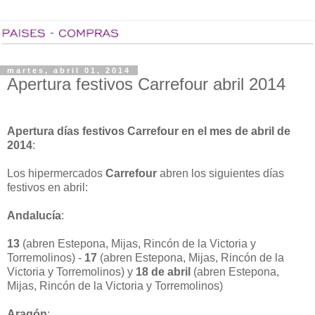
martes, abril 01, 2014
Apertura festivos Carrefour abril 2014
Apertura días festivos Carrefour en el mes de abril de
2014
:
Los hipermercados
Carrefour
abren los siguientes días
festivos en abril:
Andalucía
:
13
(abren Estepona, Mijas, Rincón de la Victoria y
Torremolinos) -
17
(abren Estepona, Mijas, Rincón de la
Victoria y Torremolinos) y
18 de abril
(abren Estepona,
Mijas, Rincón de la Victoria y Torremolinos)
Aragón
: