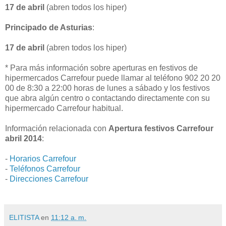
17 de abril
(abren todos los hiper)
Principado de Asturias
:
17 de abril
(abren todos los hiper)
* Para más información sobre aperturas en festivos de
hipermercados Carrefour puede llamar al teléfono 902 20 20
00 de 8:30 a 22:00 horas de lunes a sábado y los festivos
que abra algún centro o contactando directamente con su
hipermercado Carrefour habitual.
Información relacionada con
Apertura festivos Carrefour
abril 2014
:
-
Horarios Carrefour
-
Teléfonos Carrefour
-
Direcciones Carrefour
ELITISTA
en
11:12 a. m.