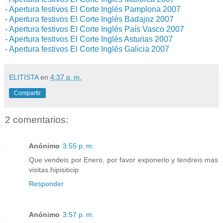
-
Apertura festivos El Corte Inglés Pamplona 2007
-
Apertura festivos El Corte Inglés Badajoz 2007
-
Apertura festivos El Corte Inglés País Vasco 2007
-
Apertura festivos El Corte Inglés Asturias 2007
-
Apertura festivos El Corte Inglés Galicia 2007
ELITISTA
en
4:37 p. m.
Compartir
2 comentarios:
Anónimo
3:55 p. m.
Que vendeis por Enero, por favor exponerlo y tendreis mas
visitas.hipisiticip
Responder
Anónimo
3:57 p. m.