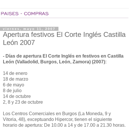
viernes, mayo 11, 2007
Apertura festivos El Corte Inglés Castilla
León 2007
- Días de apertura El Corte Inglés en festivos en Castilla
León (Valladolid, Burgos, León, Zamora) (2007):
14 de enero
18 de marzo
6 de mayo
8 de julio
14 de octubre
2, 8 y 23 de octubre
Los Centros Comerciales en Burgos (La Moneda, 9 y
Vitoria, 48), exceptuando Hipercor, tienen el siguiente
horario de apertura: De 10.00 a 14 y de 17.00 a 21.30 horas.