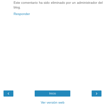
Este comentario ha sido eliminado por un administrador del
blog.
Responder
‹
›
Inicio
Ver versión web