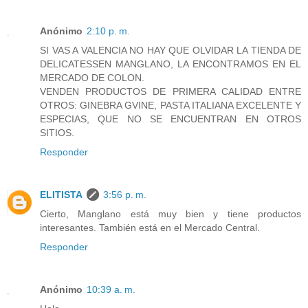
Anónimo
2:10 p. m.
SI VAS A VALENCIA NO HAY QUE OLVIDAR LA TIENDA DE
DELICATESSEN MANGLANO, LA ENCONTRAMOS EN EL
MERCADO DE COLON.
VENDEN PRODUCTOS DE PRIMERA CALIDAD ENTRE
OTROS: GINEBRA GVINE, PASTA ITALIANA EXCELENTE Y
ESPECIAS, QUE NO SE ENCUENTRAN EN OTROS
SITIOS.
Responder
ELITISTA
3:56 p. m.
Cierto, Manglano está muy bien y tiene productos
interesantes. También está en el Mercado Central.
Responder
Anónimo
10:39 a. m.