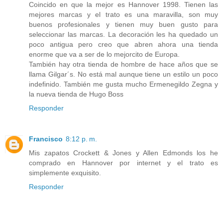
Coincido en que la mejor es Hannover 1998. Tienen las
mejores marcas y el trato es una maravilla, son muy
buenos profesionales y tienen muy buen gusto para
seleccionar las marcas. La decoración les ha quedado un
poco antigua pero creo que abren ahora una tienda
enorme que va a ser de lo mejorcito de Europa.
También hay otra tienda de hombre de hace años que se
llama Gilgar´s. No está mal aunque tiene un estilo un poco
indefinido. También me gusta mucho Ermenegildo Zegna y
la nueva tienda de Hugo Boss
Responder
Francisco
8:12 p. m.
Mis zapatos Crockett & Jones y Allen Edmonds los he
comprado en Hannover por internet y el trato es
simplemente exquisito.
Responder