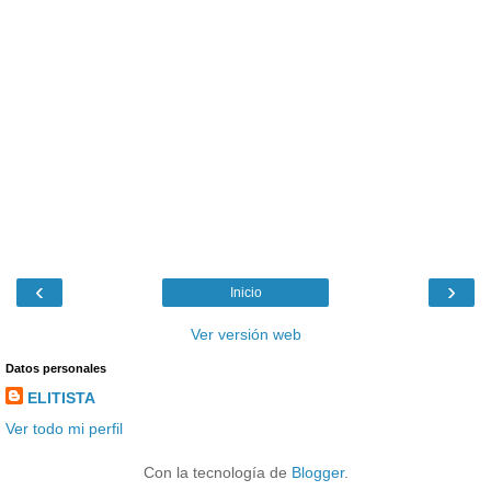
‹
›
Inicio
Ver versión web
Datos personales
ELITISTA
Ver todo mi perfil
Con la tecnología de
Blogger
.