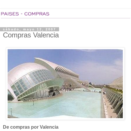
sábado, mayo 12, 2007
Compras Valencia
De compras por Valencia