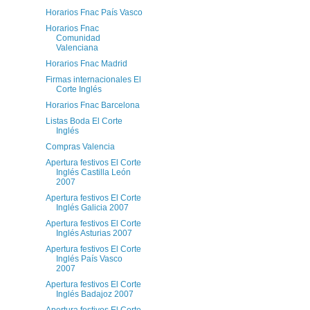
Horarios Fnac País Vasco
Horarios Fnac
Comunidad
Valenciana
Horarios Fnac Madrid
Firmas internacionales El
Corte Inglés
Horarios Fnac Barcelona
Listas Boda El Corte
Inglés
Compras Valencia
Apertura festivos El Corte
Inglés Castilla León
2007
Apertura festivos El Corte
Inglés Galicia 2007
Apertura festivos El Corte
Inglés Asturias 2007
Apertura festivos El Corte
Inglés País Vasco
2007
Apertura festivos El Corte
Inglés Badajoz 2007