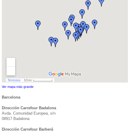
Ver mapa más grande
Barcelona
:
Dirección Carrefour Badalona
Avda. Comunidad Europea, s/n
08917 Badalona
Dirección Carrefour Barberá