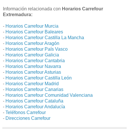
Información relacionada con
Horarios Carrefour
Extremadura:
-
Horarios Carrefour Murcia
-
Horarios Carrefour Baleares
-
Horarios Carrefour Castilla La Mancha
-
Horarios Carrefour Aragón
-
Horarios Carrefour País Vasco
-
Horarios Carrefour Galicia
-
Horarios Carrefour Cantabria
-
Horarios Carrefour Navarra
-
Horarios Carrefour Asturias
-
Horarios Carrefour Castilla León
-
Horarios Carrefour Madrid
-
Horarios Carrefour Canarias
-
Horarios Carrefour Comunidad Valenciana
-
Horarios Carrefour Cataluña
-
Horarios Carrefour Andalucía
-
Teléfonos Carrefour
-
Direcciones Carrefour