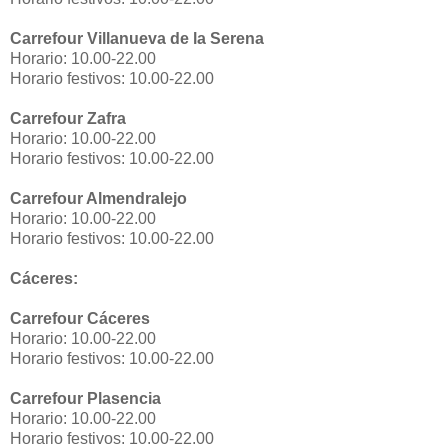
Carrefour Villanueva de la Serena
Horario: 10.00-22.00
Horario festivos: 10.00-22.00
Carrefour Zafra
Horario: 10.00-22.00
Horario festivos: 10.00-22.00
Carrefour Almendralejo
Horario: 10.00-22.00
Horario festivos: 10.00-22.00
Cáceres:
Carrefour Cáceres
Horario: 10.00-22.00
Horario festivos: 10.00-22.00
Carrefour Plasencia
Horario: 10.00-22.00
Horario festivos: 10.00-22.00