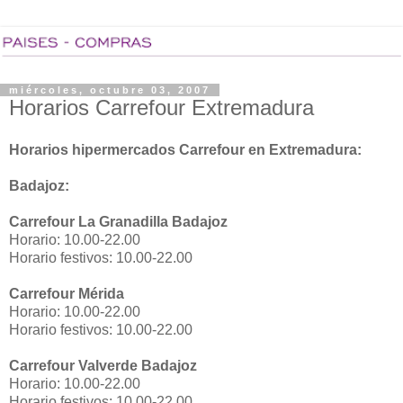
miércoles, octubre 03, 2007
Horarios Carrefour Extremadura
Horarios hipermercados Carrefour en Extremadura:
Badajoz:
Carrefour La Granadilla Badajoz
Horario: 10.00-22.00
Horario festivos: 10.00-22.00
Carrefour Mérida
Horario: 10.00-22.00
Horario festivos: 10.00-22.00
Carrefour Valverde Badajoz
Horario: 10.00-22.00
Horario festivos: 10.00-22.00