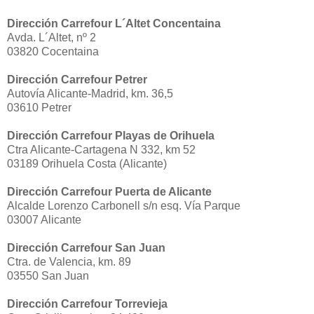
Dirección Carrefour L´Altet Concentaina
Avda. L´Altet, nº 2
03820 Cocentaina
Dirección Carrefour Petrer
Autovía Alicante-Madrid, km. 36,5
03610 Petrer
Dirección Carrefour Playas de Orihuela
Ctra Alicante-Cartagena N 332, km 52
03189 Orihuela Costa (Alicante)
Dirección Carrefour Puerta de Alicante
Alcalde Lorenzo Carbonell s/n esq. Vía Parque
03007 Alicante
Dirección Carrefour San Juan
Ctra. de Valencia, km. 89
03550 San Juan
Dirección Carrefour Torrevieja