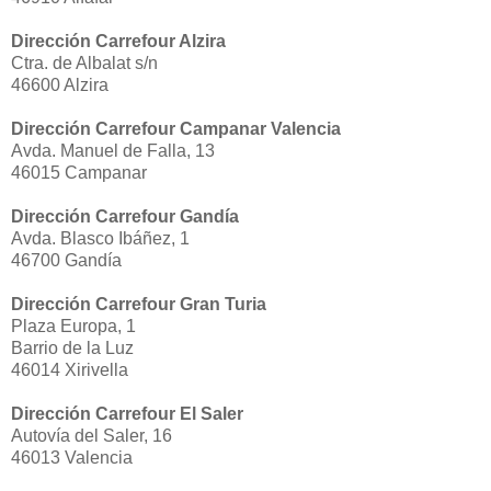
Dirección Carrefour Alzira
Ctra. de Albalat s/n
46600 Alzira
Dirección Carrefour Campanar Valencia
Avda. Manuel de Falla, 13
46015 Campanar
Dirección Carrefour Gandía
Avda. Blasco Ibáñez, 1
46700 Gandía
Dirección Carrefour Gran Turia
Plaza Europa, 1
Barrio de la Luz
46014 Xirivella
Dirección Carrefour El Saler
Autovía del Saler, 16
46013 Valencia