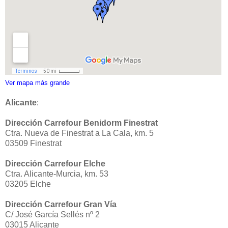
Ver mapa más grande
Alicante
:
Dirección Carrefour Benidorm Finestrat
Ctra. Nueva de Finestrat a La Cala, km. 5
03509 Finestrat
Dirección Carrefour Elche
Ctra. Alicante-Murcia, km. 53
03205 Elche
Dirección Carrefour Gran Vía
C/ José García Sellés nº 2
03015 Alicante