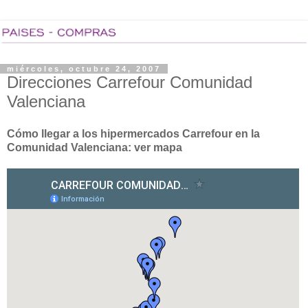
miércoles, octubre 24, 2007
Direcciones Carrefour Comunidad
Valenciana
Cómo llegar a los hipermercados Carrefour en la
Comunidad Valenciana: ver mapa