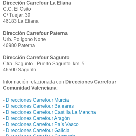
Dirección Carrefour La Eliana
C.C. El Osito
C/ Tuejar, 39
46183 La Eliana
Dirección Carrefour Paterna
Urb. Polígono Norte
46980 Paterna
Dirección Carrefour Sagunto
Ctra. Sagunto - Puerto Sagunto, km. 5
46500 Sagunto
Información relacionada con
Direcciones Carrefour
Comunidad Valenciana
:
-
Direcciones Carrefour Murcia
-
Direcciones Carrefour Baleares
-
Direcciones Carrefour Castilla La Mancha
-
Direcciones Carrefour Aragón
-
Direcciones Carrefour País Vasco
-
Direcciones Carrefour Galicia