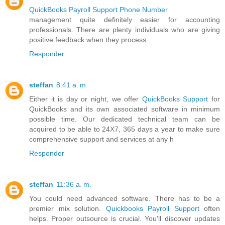
QuickBooks Payroll Support Phone Number
management quite definitely easier for accounting
professionals. There are plenty individuals who are giving
positive feedback when they process
Responder
steffan
8:41 a. m.
Either it is day or night, we offer
QuickBooks Support
for
QuickBooks and its own associated software in minimum
possible time. Our dedicated technical team can be
acquired to be able to 24X7, 365 days a year to make sure
comprehensive support and services at any h
Responder
steffan
11:36 a. m.
You could need advanced software. There has to be a
premier mix solution.
Quickbooks Payroll Support
often
helps. Proper outsource is crucial. You'll discover updates