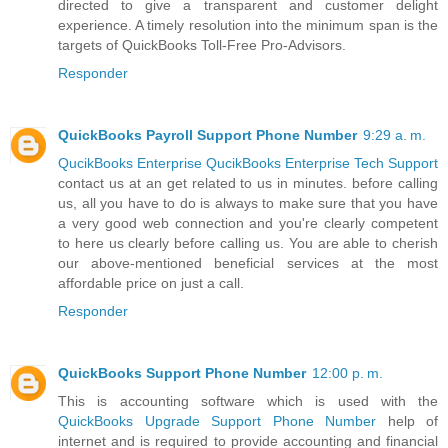
directed to give a transparent and customer delight
experience. A timely resolution into the minimum span is the
targets of QuickBooks Toll-Free Pro-Advisors.
Responder
QuickBooks Payroll Support Phone Number
9:29 a. m.
QucikBooks Enterprise QucikBooks Enterprise Tech Support
contact us at an get related to us in minutes. before calling
us, all you have to do is always to make sure that you have
a very good web connection and you're clearly competent
to here us clearly before calling us. You are able to cherish
our above-mentioned beneficial services at the most
affordable price on just a call.
Responder
QuickBooks Support Phone Number
12:00 p. m.
This is accounting software which is used with the
QuickBooks Upgrade Support Phone Number
help of
internet and is required to provide accounting and financial