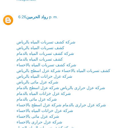
رواد الحرمين
6:26 p. m.
شركة كشف تسربات المياه بالرياض
كشف تسربات المياه بالرياض
شركة كشف تسربات المياه بالدمام
كشف تسربات المياه بالدمام
شركة كشف تسربات المياه بالاحساء
كشف تسربات المياه بالاحساء
شركة عزل اسطح بالرياض
شركة عزل خزانات المياه بالرياض
شركه عزل مائى بالرياض
شركة عزل حرارى بالرياض
شركة عزل اسطح بالدمام
شركة عزل خزانات المياه بالدمام
شركه عزل مائى بالدمام
شركة عزل حرارى بالدمام
شركة عزل اسطح بالاحساء
شركة عزل خزانات المياه بالاحساء
شركه عزل مائى بالاحساء
شركة عزل حرارى بالاحساء
شركة كشف تسربات المياه بالجبيل