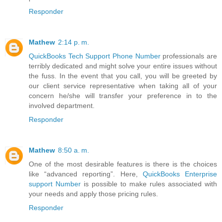
Responder
Mathew
2:14 p. m.
QuickBooks Tech Support Phone Number
professionals are
terribly dedicated and might solve your entire issues without
the fuss. In the event that you call, you will be greeted by
our client service representative when taking all of your
concern he/she will transfer your preference in to the
involved department.
Responder
Mathew
8:50 a. m.
One of the most desirable features is there is the choices
like “advanced reporting”. Here,
QuickBooks Enterprise
support Number
is possible to make rules associated with
your needs and apply those pricing rules.
Responder