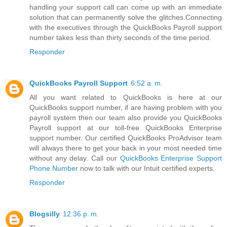
handling your support call can come up with an immediate
solution that can permanently solve the glitches.Connecting
with the executives through the QuickBooks Payroll support
number takes less than thirty seconds of the time period.
Responder
QuickBooks Payroll Support
6:52 a. m.
All you want related to QuickBooks is here at our
QuickBooks support number, if are having problem with you
payroll system then our team also provide you QuickBooks
Payroll support at our toll-free QuickBooks Enterprise
support number. Our certified QuickBooks ProAdvisor team
will always there to get your back in your most needed time
without any delay. Call our
QuickBooks Enterprise Support
Phone Number
now to talk with our Intuit certified experts.
Responder
Blogsilly
12:36 p. m.