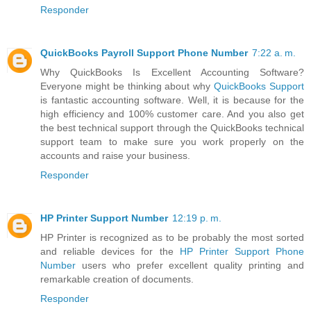
Responder
QuickBooks Payroll Support Phone Number
7:22 a. m.
Why QuickBooks Is Excellent Accounting Software?
Everyone might be thinking about why
QuickBooks Support
is fantastic accounting software. Well, it is because for the
high efficiency and 100% customer care. And you also get
the best technical support through the QuickBooks technical
support team to make sure you work properly on the
accounts and raise your business.
Responder
HP Printer Support Number
12:19 p. m.
HP Printer is recognized as to be probably the most sorted
and reliable devices for the
HP Printer Support Phone
Number
users who prefer excellent quality printing and
remarkable creation of documents.
Responder