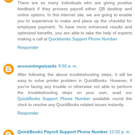
There are so many individuals who are giving positive
feedback if they process payroll either QB desktop and
online options. In this internet site, we are going to enable
you to experience to make and place up the checklist for
employee payment. To have more enhanced results and
optimized benefits, you are able to take the help of experts
making a call at
Quickbooks Support Phone Number
.
Responder
accountingwizards
9:50 a. m.
After following the above troubleshooting steps, it will be
easy to solve printer problem in QuickBooks. However, if
you're facing any trouble or otherwise not able to perform
the troubleshooting steps on your own, avail our
QuickBooks Support Phone Number
available round the
clock to resolve any QuickBooks related issues instantly.
Responder
QuickBooks Payroll Support Phone Number
12:02 p. m.