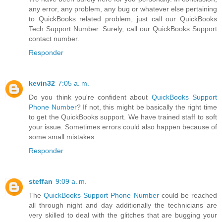
any error, any problem, any bug or whatever else pertaining
to QuickBooks related problem, just call our QuickBooks
Tech Support Number. Surely, call our QuickBooks Support
contact number.
Responder
kevin32
7:05 a. m.
Do you think you're confident about
QuickBooks Support
Phone Number
? If not, this might be basically the right time
to get the QuickBooks support. We have trained staff to soft
your issue. Sometimes errors could also happen because of
some small mistakes.
Responder
steffan
9:09 a. m.
The
QuickBooks Support Phone Number
could be reached
all through night and day additionally the technicians are
very skilled to deal with the glitches that are bugging your