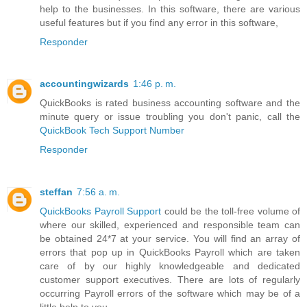
help to the businesses. In this software, there are various
useful features but if you find any error in this software,
Responder
accountingwizards
1:46 p. m.
QuickBooks is rated business accounting software and the
minute query or issue troubling you don't panic, call the
QuickBook Tech Support Number
Responder
steffan
7:56 a. m.
QuickBooks Payroll Support
could be the toll-free volume of
where our skilled, experienced and responsible team can
be obtained 24*7 at your service. You will find an array of
errors that pop up in QuickBooks Payroll which are taken
care of by our highly knowledgeable and dedicated
customer support executives. There are lots of regularly
occurring Payroll errors of the software which may be of a