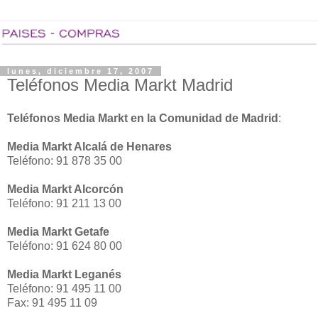
lunes, diciembre 17, 2007
Teléfonos Media Markt Madrid
Teléfonos Media Markt en la Comunidad de Madrid
:
Media Markt Alcalá de Henares
Teléfono: 91 878 35 00
Media Markt Alcorcón
Teléfono: 91 211 13 00
Media Markt Getafe
Teléfono: 91 624 80 00
Media Markt Leganés
Teléfono: 91 495 11 00
Fax: 91 495 11 09