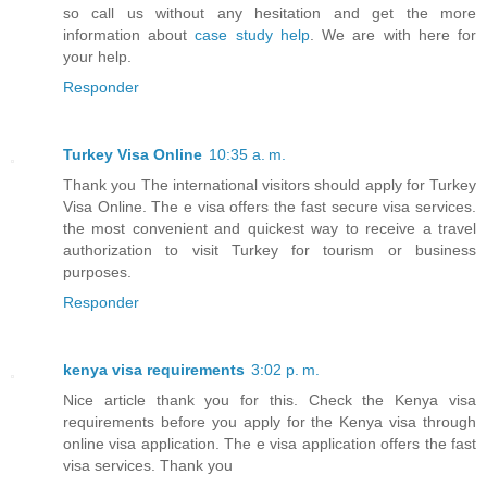
so call us without any hesitation and get the more
information about
case study help
. We are with here for
your help.
Responder
Turkey Visa Online
10:35 a. m.
Thank you The international visitors should apply for Turkey
Visa Online. The e visa offers the fast secure visa services.
the most convenient and quickest way to receive a travel
authorization to visit Turkey for tourism or business
purposes.
Responder
kenya visa requirements
3:02 p. m.
Nice article thank you for this. Check the Kenya visa
requirements before you apply for the Kenya visa through
online visa application. The e visa application offers the fast
visa services. Thank you