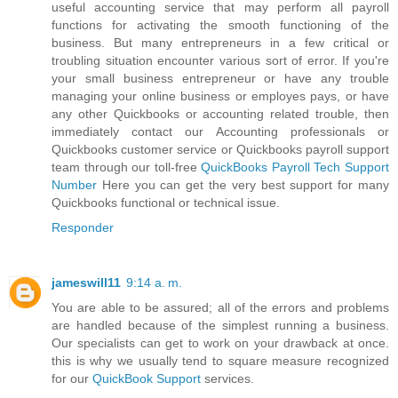
useful accounting service that may perform all payroll
functions for activating the smooth functioning of the
business. But many entrepreneurs in a few critical or
troubling situation encounter various sort of error. If you're
your small business entrepreneur or have any trouble
managing your online business or employes pays, or have
any other Quickbooks or accounting related trouble, then
immediately contact our Accounting professionals or
Quickbooks customer service or Quickbooks payroll support
team through our toll-free
QuickBooks Payroll Tech Support
Number
Here you can get the very best support for many
Quickbooks functional or technical issue.
Responder
jameswill11
9:14 a. m.
You are able to be assured; all of the errors and problems
are handled because of the simplest running a business.
Our specialists can get to work on your drawback at once.
this is why we usually tend to square measure recognized
for our
QuickBook Support
services.