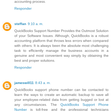
accounting process.
Responder
steffan
9:10 a. m.
QuickBooks Support Number Provides the Outmost Solution
of your Software Issues. Although, QuickBooks is a robust
accounting platform that throws less errors when compared
with others. It is always been the absolute most challenging
task to efficiently manage the business accounts in a
genuine and most convenient way simply by obtaining the
best and proper solutions.
Responder
jameswill11
8:43 a. m.
QuickBooks support phone number can be contacted to
learn the ways to create an automatic backup to save all
your employee-related data from getting bugged or lost at
any circumstances. The
QuickBooks Support Phone
Number
is toll-free and the professional technicians