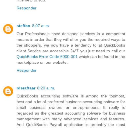
little help to you.
Responder
steffan
8:07 a. m.
Our Professionals have designed services in a competent
means in order that they will offer you the required ways to
the shoppers. we now have a tendency to at QuickBooks
client Service are accessible 24*7 you just need to call our
QuickBooks Error Code 6000-301
which can be found in the
marketplace on our website.
Responder
rdsraftaar
8:20 a. m.
QuickBooks accounting software is among the topmost,
best and a lot of preferred business accounting software for
small business owners or entrepreneurs. It really is
regarded as the greatest accounting sofware for business
management with many advanced services and features.
And QuickBooks Payroll application is probably the most