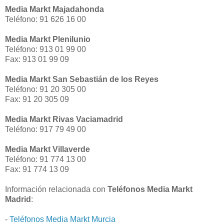
Media Markt Majadahonda
Teléfono: 91 626 16 00
Media Markt Plenilunio
Teléfono: 913 01 99 00
Fax: 913 01 99 09
Media Markt San Sebastián de los Reyes
Teléfono: 91 20 305 00
Fax: 91 20 305 09
Media Markt Rivas Vaciamadrid
Teléfono: 917 79 49 00
Media Markt Villaverde
Teléfono: 91 774 13 00
Fax: 91 774 13 09
Información relacionada con
Teléfonos Media Markt
Madrid
:
-
Teléfonos Media Markt Murcia