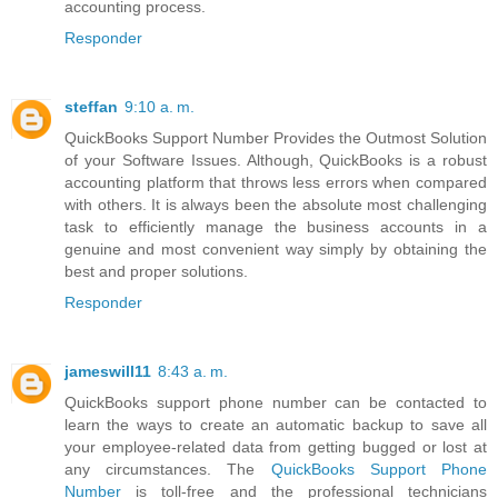
accounting process.
Responder
steffan
9:10 a. m.
QuickBooks Support Number Provides the Outmost Solution
of your Software Issues. Although, QuickBooks is a robust
accounting platform that throws less errors when compared
with others. It is always been the absolute most challenging
task to efficiently manage the business accounts in a
genuine and most convenient way simply by obtaining the
best and proper solutions.
Responder
jameswill11
8:43 a. m.
QuickBooks support phone number can be contacted to
learn the ways to create an automatic backup to save all
your employee-related data from getting bugged or lost at
any circumstances. The
QuickBooks Support Phone
Number
is toll-free and the professional technicians