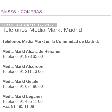
lunes, diciembre 17, 2007
Teléfonos Media Markt Madrid
Teléfonos Media Markt en la Comunidad de Madrid
:
Media Markt Alcalá de Henares
Teléfono: 91 878 35 00
Media Markt Alcorcón
Teléfono: 91 211 13 00
Media Markt Getafe
Teléfono: 91 624 80 00
Media Markt Leganés
Teléfono: 91 495 11 00
Fax: 91 495 11 09