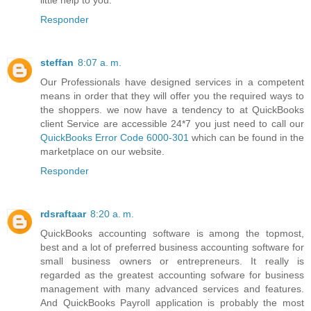
little help to you.
Responder
steffan
8:07 a. m.
Our Professionals have designed services in a competent
means in order that they will offer you the required ways to
the shoppers. we now have a tendency to at QuickBooks
client Service are accessible 24*7 you just need to call our
QuickBooks Error Code 6000-301
which can be found in the
marketplace on our website.
Responder
rdsraftaar
8:20 a. m.
QuickBooks accounting software is among the topmost,
best and a lot of preferred business accounting software for
small business owners or entrepreneurs. It really is
regarded as the greatest accounting sofware for business
management with many advanced services and features.
And QuickBooks Payroll application is probably the most