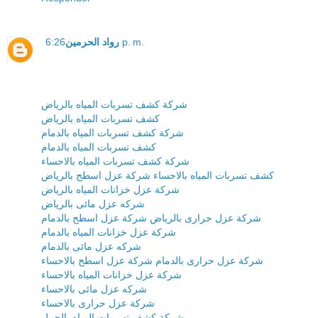
رواد الحرمين
6:26 p. m.
شركة كشف تسربات المياه بالرياض
كشف تسربات المياه بالرياض
شركة كشف تسربات المياه بالدمام
كشف تسربات المياه بالدمام
شركة كشف تسربات المياه بالاحساء
كشف تسربات المياه بالاحساء
شركة عزل اسطح بالرياض
شركة عزل خزانات المياه بالرياض
شركه عزل مائى بالرياض
شركة عزل حرارى بالرياض
شركة عزل اسطح بالدمام
شركة عزل خزانات المياه بالدمام
شركه عزل مائى بالدمام
شركة عزل حرارى بالدمام
شركة عزل اسطح بالاحساء
شركة عزل خزانات المياه بالاحساء
شركه عزل مائى بالاحساء
شركة عزل حرارى بالاحساء
شركة كشف تسربات المياه بالجبيل