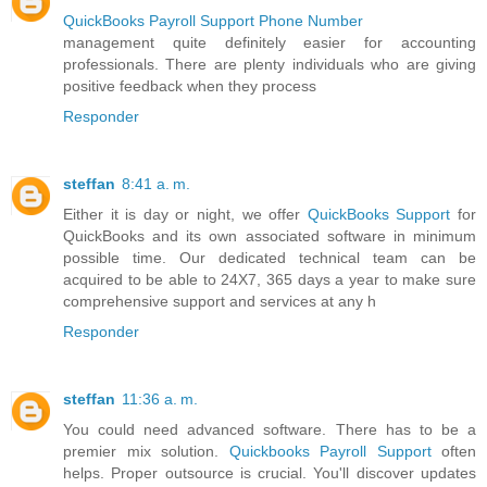
QuickBooks Payroll Support Phone Number
management quite definitely easier for accounting
professionals. There are plenty individuals who are giving
positive feedback when they process
Responder
steffan
8:41 a. m.
Either it is day or night, we offer
QuickBooks Support
for
QuickBooks and its own associated software in minimum
possible time. Our dedicated technical team can be
acquired to be able to 24X7, 365 days a year to make sure
comprehensive support and services at any h
Responder
steffan
11:36 a. m.
You could need advanced software. There has to be a
premier mix solution.
Quickbooks Payroll Support
often
helps. Proper outsource is crucial. You'll discover updates