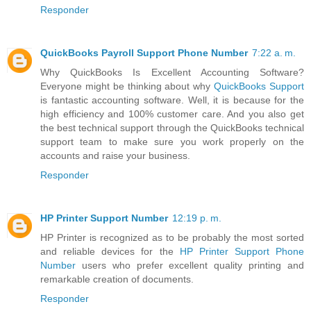
Responder
QuickBooks Payroll Support Phone Number
7:22 a. m.
Why QuickBooks Is Excellent Accounting Software?
Everyone might be thinking about why
QuickBooks Support
is fantastic accounting software. Well, it is because for the
high efficiency and 100% customer care. And you also get
the best technical support through the QuickBooks technical
support team to make sure you work properly on the
accounts and raise your business.
Responder
HP Printer Support Number
12:19 p. m.
HP Printer is recognized as to be probably the most sorted
and reliable devices for the
HP Printer Support Phone
Number
users who prefer excellent quality printing and
remarkable creation of documents.
Responder