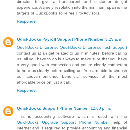
directed to give a transparent and customer delight
experience. A timely resolution into the minimum span is the
targets of QuickBooks Toll-Free Pro-Advisors.
Responder
QuickBooks Payroll Support Phone Number
9:29 a. m.
QucikBooks Enterprise QucikBooks Enterprise Tech Support
contact us at an get related to us in minutes. before calling
us, all you have to do is always to make sure that you have
a very good web connection and you're clearly competent
to here us clearly before calling us. You are able to cherish
our above-mentioned beneficial services at the most
affordable price on just a call.
Responder
QuickBooks Support Phone Number
12:00 p. m.
This is accounting software which is used with the
QuickBooks Upgrade Support Phone Number
help of
internet and is required to provide accounting and financial