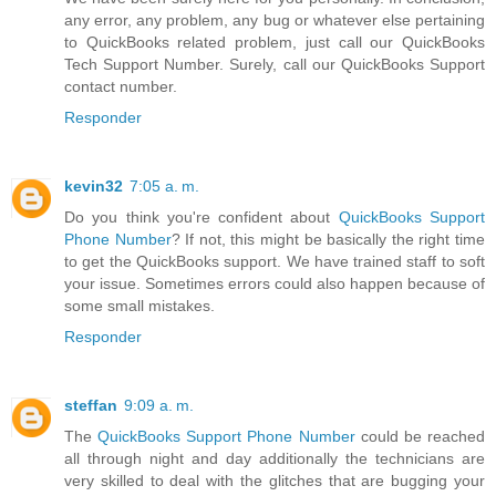
any error, any problem, any bug or whatever else pertaining
to QuickBooks related problem, just call our QuickBooks
Tech Support Number. Surely, call our QuickBooks Support
contact number.
Responder
kevin32
7:05 a. m.
Do you think you're confident about
QuickBooks Support
Phone Number
? If not, this might be basically the right time
to get the QuickBooks support. We have trained staff to soft
your issue. Sometimes errors could also happen because of
some small mistakes.
Responder
steffan
9:09 a. m.
The
QuickBooks Support Phone Number
could be reached
all through night and day additionally the technicians are
very skilled to deal with the glitches that are bugging your