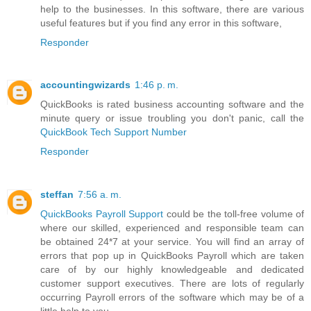
help to the businesses. In this software, there are various
useful features but if you find any error in this software,
Responder
accountingwizards
1:46 p. m.
QuickBooks is rated business accounting software and the
minute query or issue troubling you don't panic, call the
QuickBook Tech Support Number
Responder
steffan
7:56 a. m.
QuickBooks Payroll Support
could be the toll-free volume of
where our skilled, experienced and responsible team can
be obtained 24*7 at your service. You will find an array of
errors that pop up in QuickBooks Payroll which are taken
care of by our highly knowledgeable and dedicated
customer support executives. There are lots of regularly
occurring Payroll errors of the software which may be of a