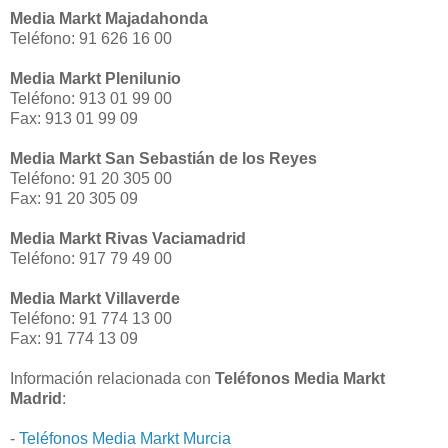
Media Markt Majadahonda
Teléfono: 91 626 16 00
Media Markt Plenilunio
Teléfono: 913 01 99 00
Fax: 913 01 99 09
Media Markt San Sebastián de los Reyes
Teléfono: 91 20 305 00
Fax: 91 20 305 09
Media Markt Rivas Vaciamadrid
Teléfono: 917 79 49 00
Media Markt Villaverde
Teléfono: 91 774 13 00
Fax: 91 774 13 09
Información relacionada con
Teléfonos Media Markt
Madrid
:
-
Teléfonos Media Markt Murcia