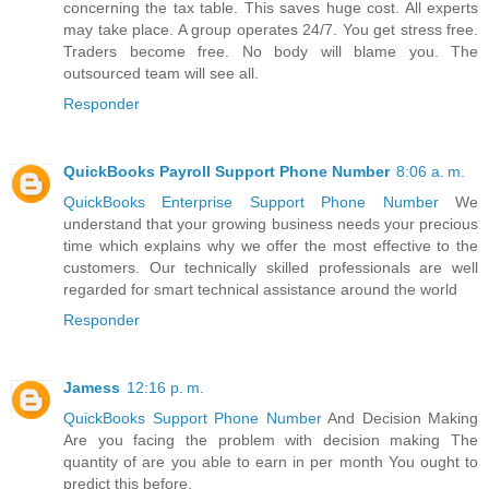
concerning the tax table. This saves huge cost. All experts
may take place. A group operates 24/7. You get stress free.
Traders become free. No body will blame you. The
outsourced team will see all.
Responder
QuickBooks Payroll Support Phone Number
8:06 a. m.
QuickBooks Enterprise Support Phone Number
We
understand that your growing business needs your precious
time which explains why we offer the most effective to the
customers. Our technically skilled professionals are well
regarded for smart technical assistance around the world
Responder
Jamess
12:16 p. m.
QuickBooks Support Phone Number
And Decision Making
Are you facing the problem with decision making The
quantity of are you able to earn in per month You ought to
predict this before.