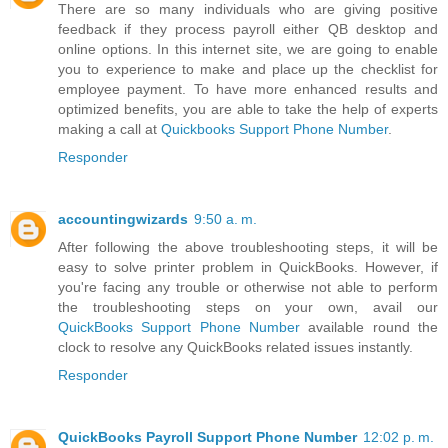
There are so many individuals who are giving positive
feedback if they process payroll either QB desktop and
online options. In this internet site, we are going to enable
you to experience to make and place up the checklist for
employee payment. To have more enhanced results and
optimized benefits, you are able to take the help of experts
making a call at
Quickbooks Support Phone Number
.
Responder
accountingwizards
9:50 a. m.
After following the above troubleshooting steps, it will be
easy to solve printer problem in QuickBooks. However, if
you're facing any trouble or otherwise not able to perform
the troubleshooting steps on your own, avail our
QuickBooks Support Phone Number
available round the
clock to resolve any QuickBooks related issues instantly.
Responder
QuickBooks Payroll Support Phone Number
12:02 p. m.