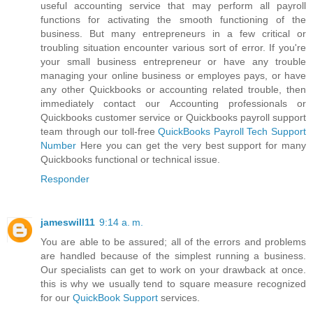
useful accounting service that may perform all payroll
functions for activating the smooth functioning of the
business. But many entrepreneurs in a few critical or
troubling situation encounter various sort of error. If you're
your small business entrepreneur or have any trouble
managing your online business or employes pays, or have
any other Quickbooks or accounting related trouble, then
immediately contact our Accounting professionals or
Quickbooks customer service or Quickbooks payroll support
team through our toll-free
QuickBooks Payroll Tech Support
Number
Here you can get the very best support for many
Quickbooks functional or technical issue.
Responder
jameswill11
9:14 a. m.
You are able to be assured; all of the errors and problems
are handled because of the simplest running a business.
Our specialists can get to work on your drawback at once.
this is why we usually tend to square measure recognized
for our
QuickBook Support
services.