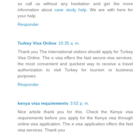
so call us without any hesitation and get the more
information about
case study help
. We are with here for
your help.
Responder
Turkey Visa Online
10:35 a. m.
Thank you The international visitors should apply for Turkey
Visa Online. The e visa offers the fast secure visa services.
the most convenient and quickest way to receive a travel
authorization to visit Turkey for tourism or business
purposes.
Responder
kenya visa requirements
3:02 p. m.
Nice article thank you for this. Check the Kenya visa
requirements before you apply for the Kenya visa through
online visa application. The e visa application offers the fast
visa services. Thank you