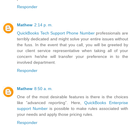
Responder
Mathew
2:14 p. m.
QuickBooks Tech Support Phone Number
professionals are
terribly dedicated and might solve your entire issues without
the fuss. In the event that you call, you will be greeted by
our client service representative when taking all of your
concern he/she will transfer your preference in to the
involved department.
Responder
Mathew
8:50 a. m.
One of the most desirable features is there is the choices
like “advanced reporting”. Here,
QuickBooks Enterprise
support Number
is possible to make rules associated with
your needs and apply those pricing rules.
Responder