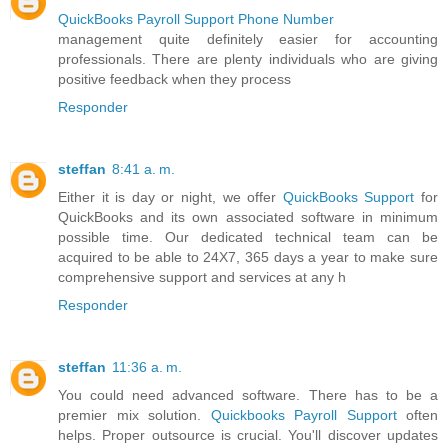
QuickBooks Payroll Support Phone Number
management quite definitely easier for accounting
professionals. There are plenty individuals who are giving
positive feedback when they process
Responder
steffan
8:41 a. m.
Either it is day or night, we offer
QuickBooks Support
for
QuickBooks and its own associated software in minimum
possible time. Our dedicated technical team can be
acquired to be able to 24X7, 365 days a year to make sure
comprehensive support and services at any h
Responder
steffan
11:36 a. m.
You could need advanced software. There has to be a
premier mix solution.
Quickbooks Payroll Support
often
helps. Proper outsource is crucial. You'll discover updates