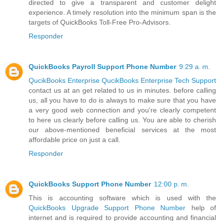
directed to give a transparent and customer delight
experience. A timely resolution into the minimum span is the
targets of QuickBooks Toll-Free Pro-Advisors.
Responder
QuickBooks Payroll Support Phone Number
9:29 a. m.
QucikBooks Enterprise QucikBooks Enterprise Tech Support
contact us at an get related to us in minutes. before calling
us, all you have to do is always to make sure that you have
a very good web connection and you're clearly competent
to here us clearly before calling us. You are able to cherish
our above-mentioned beneficial services at the most
affordable price on just a call.
Responder
QuickBooks Support Phone Number
12:00 p. m.
This is accounting software which is used with the
QuickBooks Upgrade Support Phone Number
help of
internet and is required to provide accounting and financial