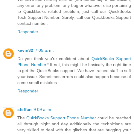
any error, any problem, any bug or whatever else pertaining
to QuickBooks related problem, just call our QuickBooks
Tech Support Number. Surely, call our QuickBooks Support
contact number.
Responder
kevin32
7:05 a. m.
Do you think you're confident about
QuickBooks Support
Phone Number
? If not, this might be basically the right time
to get the QuickBooks support. We have trained staff to soft
your issue. Sometimes errors could also happen because of
some small mistakes.
Responder
steffan
9:09 a. m.
The
QuickBooks Support Phone Number
could be reached
all through night and day additionally the technicians are
very skilled to deal with the glitches that are bugging your