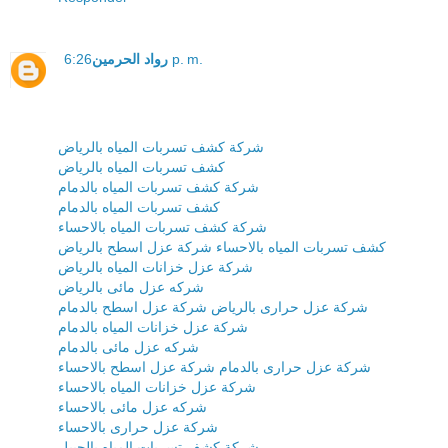
رواد الحرمين
6:26 p. m.
شركة كشف تسربات المياه بالرياض
كشف تسربات المياه بالرياض
شركة كشف تسربات المياه بالدمام
كشف تسربات المياه بالدمام
شركة كشف تسربات المياه بالاحساء
كشف تسربات المياه بالاحساء
شركة عزل اسطح بالرياض
شركة عزل خزانات المياه بالرياض
شركه عزل مائى بالرياض
شركة عزل حرارى بالرياض
شركة عزل اسطح بالدمام
شركة عزل خزانات المياه بالدمام
شركه عزل مائى بالدمام
شركة عزل حرارى بالدمام
شركة عزل اسطح بالاحساء
شركة عزل خزانات المياه بالاحساء
شركه عزل مائى بالاحساء
شركة عزل حرارى بالاحساء
شركة كشف تسربات المياه بالجبيل