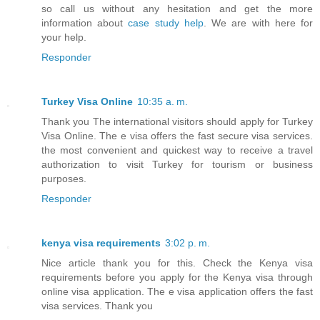
so call us without any hesitation and get the more
information about
case study help
. We are with here for
your help.
Responder
Turkey Visa Online
10:35 a. m.
Thank you The international visitors should apply for Turkey
Visa Online. The e visa offers the fast secure visa services.
the most convenient and quickest way to receive a travel
authorization to visit Turkey for tourism or business
purposes.
Responder
kenya visa requirements
3:02 p. m.
Nice article thank you for this. Check the Kenya visa
requirements before you apply for the Kenya visa through
online visa application. The e visa application offers the fast
visa services. Thank you