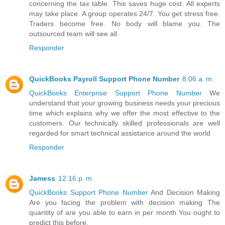
concerning the tax table. This saves huge cost. All experts
may take place. A group operates 24/7. You get stress free.
Traders become free. No body will blame you. The
outsourced team will see all.
Responder
QuickBooks Payroll Support Phone Number
8:06 a. m.
QuickBooks Enterprise Support Phone Number
We
understand that your growing business needs your precious
time which explains why we offer the most effective to the
customers. Our technically skilled professionals are well
regarded for smart technical assistance around the world
Responder
Jamess
12:16 p. m.
QuickBooks Support Phone Number
And Decision Making
Are you facing the problem with decision making The
quantity of are you able to earn in per month You ought to
predict this before.