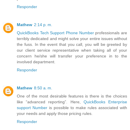
Responder
Mathew
2:14 p. m.
QuickBooks Tech Support Phone Number
professionals are
terribly dedicated and might solve your entire issues without
the fuss. In the event that you call, you will be greeted by
our client service representative when taking all of your
concern he/she will transfer your preference in to the
involved department.
Responder
Mathew
8:50 a. m.
One of the most desirable features is there is the choices
like “advanced reporting”. Here,
QuickBooks Enterprise
support Number
is possible to make rules associated with
your needs and apply those pricing rules.
Responder