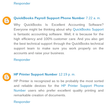
Responder
QuickBooks Payroll Support Phone Number
7:22 a. m.
Why QuickBooks Is Excellent Accounting Software?
Everyone might be thinking about why
QuickBooks Support
is fantastic accounting software. Well, it is because for the
high efficiency and 100% customer care. And you also get
the best technical support through the QuickBooks technical
support team to make sure you work properly on the
accounts and raise your business.
Responder
HP Printer Support Number
12:19 p. m.
HP Printer is recognized as to be probably the most sorted
and reliable devices for the
HP Printer Support Phone
Number
users who prefer excellent quality printing and
remarkable creation of documents.
Responder