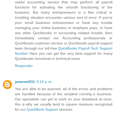
useful accounting service that may perform all payroll
functions for activating the smooth functioning of the
business. But many entrepreneurs in a few critical or
troubling situation encounter various sort of error. If you're
your small business entrepreneur or have any trouble
managing your online business or employes pays, or have
any other Quickbooks or accounting related trouble, then
immediately contact our Accounting professionals or
Quickbooks customer service or Quickbooks payroll support
team through our toll-free
QuickBooks Payroll Tech Support
Number
Here you can get the very best support for many
Quickbooks functional or technical issue.
Responder
jameswill11
9:14 a. m.
You are able to be assured; all of the errors and problems
are handled because of the simplest running a business.
Our specialists can get to work on your drawback at once.
this is why we usually tend to square measure recognized
for our
QuickBook Support
services.