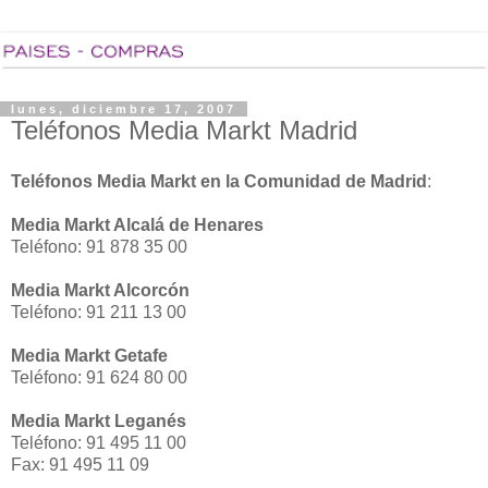
lunes, diciembre 17, 2007
Teléfonos Media Markt Madrid
Teléfonos Media Markt en la Comunidad de Madrid
:
Media Markt Alcalá de Henares
Teléfono: 91 878 35 00
Media Markt Alcorcón
Teléfono: 91 211 13 00
Media Markt Getafe
Teléfono: 91 624 80 00
Media Markt Leganés
Teléfono: 91 495 11 00
Fax: 91 495 11 09