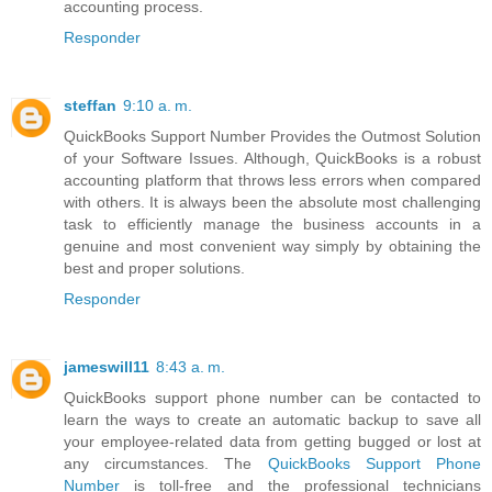
accounting process.
Responder
steffan
9:10 a. m.
QuickBooks Support Number Provides the Outmost Solution
of your Software Issues. Although, QuickBooks is a robust
accounting platform that throws less errors when compared
with others. It is always been the absolute most challenging
task to efficiently manage the business accounts in a
genuine and most convenient way simply by obtaining the
best and proper solutions.
Responder
jameswill11
8:43 a. m.
QuickBooks support phone number can be contacted to
learn the ways to create an automatic backup to save all
your employee-related data from getting bugged or lost at
any circumstances. The
QuickBooks Support Phone
Number
is toll-free and the professional technicians