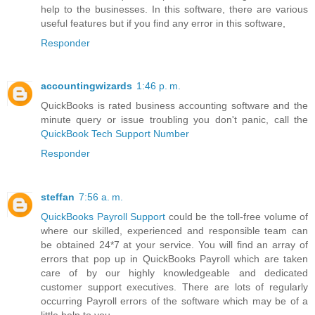
help to the businesses. In this software, there are various
useful features but if you find any error in this software,
Responder
accountingwizards
1:46 p. m.
QuickBooks is rated business accounting software and the
minute query or issue troubling you don't panic, call the
QuickBook Tech Support Number
Responder
steffan
7:56 a. m.
QuickBooks Payroll Support
could be the toll-free volume of
where our skilled, experienced and responsible team can
be obtained 24*7 at your service. You will find an array of
errors that pop up in QuickBooks Payroll which are taken
care of by our highly knowledgeable and dedicated
customer support executives. There are lots of regularly
occurring Payroll errors of the software which may be of a