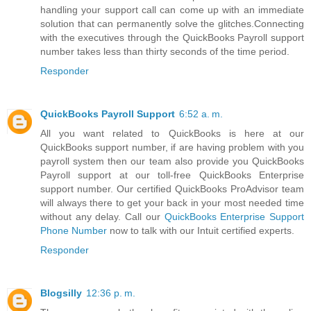
handling your support call can come up with an immediate
solution that can permanently solve the glitches.Connecting
with the executives through the QuickBooks Payroll support
number takes less than thirty seconds of the time period.
Responder
QuickBooks Payroll Support
6:52 a. m.
All you want related to QuickBooks is here at our
QuickBooks support number, if are having problem with you
payroll system then our team also provide you QuickBooks
Payroll support at our toll-free QuickBooks Enterprise
support number. Our certified QuickBooks ProAdvisor team
will always there to get your back in your most needed time
without any delay. Call our
QuickBooks Enterprise Support
Phone Number
now to talk with our Intuit certified experts.
Responder
Blogsilly
12:36 p. m.