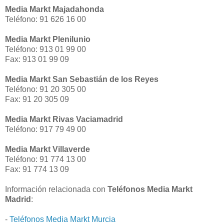
Media Markt Majadahonda
Teléfono: 91 626 16 00
Media Markt Plenilunio
Teléfono: 913 01 99 00
Fax: 913 01 99 09
Media Markt San Sebastián de los Reyes
Teléfono: 91 20 305 00
Fax: 91 20 305 09
Media Markt Rivas Vaciamadrid
Teléfono: 917 79 49 00
Media Markt Villaverde
Teléfono: 91 774 13 00
Fax: 91 774 13 09
Información relacionada con
Teléfonos Media Markt
Madrid
:
-
Teléfonos Media Markt Murcia