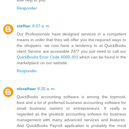
little help to you.
Responder
steffan
8:07 a. m.
Our Professionals have designed services in a competent
means in order that they will offer you the required ways to
the shoppers. we now have a tendency to at QuickBooks
client Service are accessible 24*7 you just need to call our
QuickBooks Error Code 6000-301
which can be found in the
marketplace on our website.
Responder
rdsraftaar
8:20 a. m.
QuickBooks accounting software is among the topmost,
best and a lot of preferred business accounting software for
small business owners or entrepreneurs. It really is
regarded as the greatest accounting sofware for business
management with many advanced services and features.
And QuickBooks Payroll application is probably the most