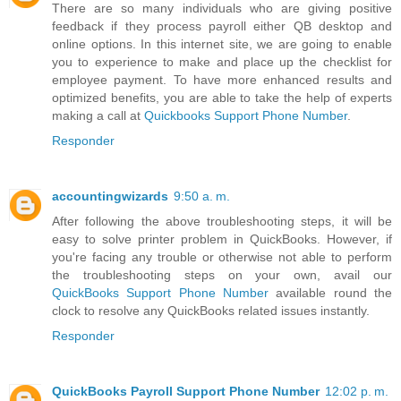
There are so many individuals who are giving positive
feedback if they process payroll either QB desktop and
online options. In this internet site, we are going to enable
you to experience to make and place up the checklist for
employee payment. To have more enhanced results and
optimized benefits, you are able to take the help of experts
making a call at
Quickbooks Support Phone Number
.
Responder
accountingwizards
9:50 a. m.
After following the above troubleshooting steps, it will be
easy to solve printer problem in QuickBooks. However, if
you're facing any trouble or otherwise not able to perform
the troubleshooting steps on your own, avail our
QuickBooks Support Phone Number
available round the
clock to resolve any QuickBooks related issues instantly.
Responder
QuickBooks Payroll Support Phone Number
12:02 p. m.